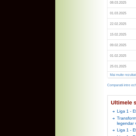
08.03.2025
01.03.2025
22.02.2025
15.02.2025
09.02.2025
01.02.2025
25.01.2025
Mai multe rezulta
Comparatii intre ech
Ultimele s
Liga 1 - E
Transform
legendar 
Liga 1 - 