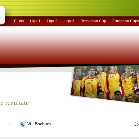
Clubs
Liga 1
Liga 2
Liga 3
Romanian Cup
European Cups
e rezultate
VfL Bochum
-
Co