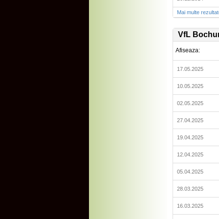
Mai multe rezulta
VfL Boch
Afiseaza:
17.05.2025
10.05.2025
02.05.2025
27.04.2025
19.04.2025
12.04.2025
05.04.2025
28.03.2025
16.03.2025