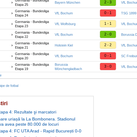
Germania - Bundesliga
2 - 3
Bayern München
VfL Boch
Etapa 25
Germania - Bundesliga
0 - 1
VfL Bochum
TSG 1899 
Etapa 24
Germania - Bundesliga
1 - 1
VfL Wolfsburg
VfL Boch
Etapa 23
Germania - Bundesliga
2 - 0
VfL Bochum
Borussia 
Etapa 22
Germania - Bundesliga
2 - 2
Holstein Kiel
VfL Boch
Etapa 21
Germania - Bundesliga
0 - 1
VfL Bochum
SC Freibu
Etapa 20
Germania - Bundesliga
Borussia
3 - 0
VfL Boch
Etapa 19
Mönchengladbach
te
ipe de fotbal
tiri
tapa 4: Rezultate şi marcatori
are uriașă la La Bombonera. Stadionul
va avea peste 80.000 de locuri
Etapa 4: FC UTA Arad - Rapid București 0-0