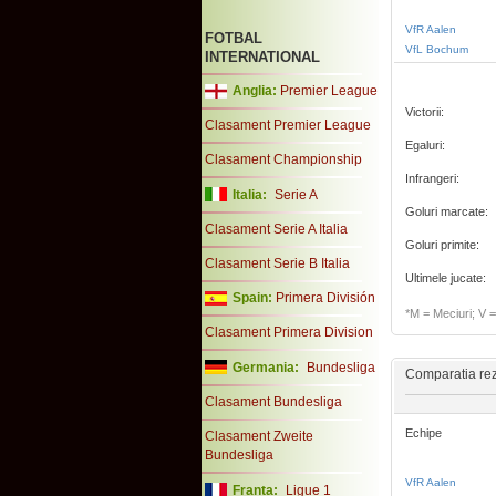
VfR Aalen
FOTBAL
VfL Bochum
INTERNATIONAL
Anglia:
Premier League
Victorii:
Clasament Premier League
Egaluri:
Clasament Championship
Infrangeri:
Italia:
Serie A
Goluri marcate:
Clasament Serie A Italia
Goluri primite:
Clasament Serie B Italia
Ultimele jucate:
Spain:
Primera División
*M = Meciuri; V = 
Clasament Primera Division
Germania:
Bundesliga
Comparatia rezu
Clasament Bundesliga
Echipe
Clasament Zweite
Bundesliga
VfR Aalen
Franta:
Ligue 1