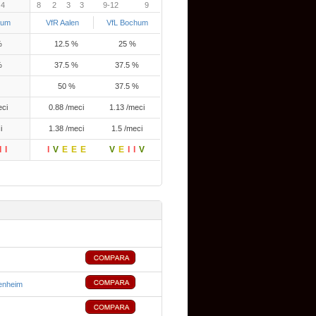
4
8
2
3
3
9-12
9
hum
VfR Aalen
VfL Bochum
%
12.5 %
25 %
%
37.5 %
37.5 %
50 %
37.5 %
eci
0.88 /meci
1.13 /meci
i
1.38 /meci
1.5 /meci
I
I
I
V
E
E
E
V
E
I
I
V
enheim