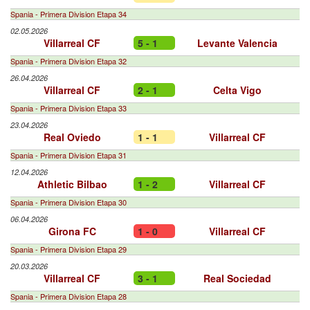
Spania - Primera Division Etapa 34
02.05.2026
Villarreal CF
5 - 1
Levante Valencia
Spania - Primera Division Etapa 32
26.04.2026
Villarreal CF
2 - 1
Celta Vigo
Spania - Primera Division Etapa 33
23.04.2026
Real Oviedo
1 - 1
Villarreal CF
Spania - Primera Division Etapa 31
12.04.2026
Athletic Bilbao
1 - 2
Villarreal CF
Spania - Primera Division Etapa 30
06.04.2026
Girona FC
1 - 0
Villarreal CF
Spania - Primera Division Etapa 29
20.03.2026
Villarreal CF
3 - 1
Real Sociedad
Spania - Primera Division Etapa 28