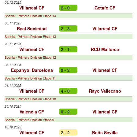
06.12.2025
Villarreal CF
2 - 0
Getafe CF
Spania - Primera Division Etapa 14
30.11.2025
Real Sociedad
2 - 3
Villarreal CF
Spania - Primera Division Etapa 13
22.11.2025
Villarreal CF
2 - 1
RCD Mallorca
Spania - Primera Division Etapa 12
08.11.2025
Espanyol Barcelona
0 - 2
Villarreal CF
Spania - Primera Division Etapa 11
01.11.2025
Villarreal CF
4 - 0
Rayo Vallecano
Spania - Primera Division Etapa 10
25.10.2025
Valencia CF
0 - 2
Villarreal CF
Spania - Primera Division Etapa 9
18.10.2025
Villarreal CF
2 - 2
Betis Sevilla