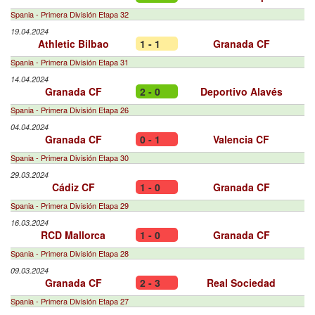
Spania - Primera División Etapa 32
19.04.2024
Athletic Bilbao
1 - 1
Granada CF
Spania - Primera División Etapa 31
14.04.2024
Granada CF
2 - 0
Deportivo Alavés
Spania - Primera División Etapa 26
04.04.2024
Granada CF
0 - 1
Valencia CF
Spania - Primera División Etapa 30
29.03.2024
Cádiz CF
1 - 0
Granada CF
Spania - Primera División Etapa 29
16.03.2024
RCD Mallorca
1 - 0
Granada CF
Spania - Primera División Etapa 28
09.03.2024
Granada CF
2 - 3
Real Sociedad
Spania - Primera División Etapa 27