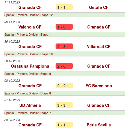
11.11.2023
Granada CF
1 - 1
Getafe CF
Spania - Primera División Etapa 12
05.11.2023
Valencia CF
1 - 0
Granada CF
Spania - Primera División Etapa 11
30.10.2023
Granada CF
2 - 3
Villarreal CF
Spania - Primera División Etapa 10
20.10.2023
Osasuna Pamplona
2 - 0
Granada CF
Spania - Primera División Etapa 9
08.10.2023
Granada CF
2 - 2
FC Barcelona
Spania - Primera División Etapa 8
01.10.2023
UD Almería
3 - 3
Granada CF
Spania - Primera División Etapa 7
28.09.2023
Granada CF
1 - 1
Betis Sevilla