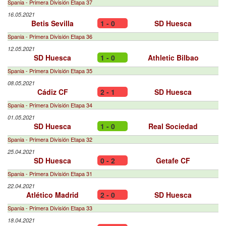
Spania - Primera División Etapa 37
16.05.2021
Betis Sevilla
1 - 0
SD Huesca
Spania - Primera División Etapa 36
12.05.2021
SD Huesca
1 - 0
Athletic Bilbao
Spania - Primera División Etapa 35
08.05.2021
Cádiz CF
2 - 1
SD Huesca
Spania - Primera División Etapa 34
01.05.2021
SD Huesca
1 - 0
Real Sociedad
Spania - Primera División Etapa 32
25.04.2021
SD Huesca
0 - 2
Getafe CF
Spania - Primera División Etapa 31
22.04.2021
Atlético Madrid
2 - 0
SD Huesca
Spania - Primera División Etapa 33
18.04.2021