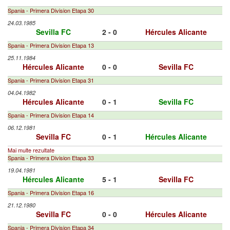
Spania - Primera Division Etapa 30
24.03.1985
Sevilla FC
2 - 0
Hércules Alicante
Spania - Primera Division Etapa 13
25.11.1984
Hércules Alicante
0 - 0
Sevilla FC
Spania - Primera Division Etapa 31
04.04.1982
Hércules Alicante
0 - 1
Sevilla FC
Spania - Primera Division Etapa 14
06.12.1981
Sevilla FC
0 - 1
Hércules Alicante
Mai multe rezultate
Spania - Primera Division Etapa 33
19.04.1981
Hércules Alicante
5 - 1
Sevilla FC
Spania - Primera Division Etapa 16
21.12.1980
Sevilla FC
0 - 0
Hércules Alicante
Spania - Primera Division Etapa 34