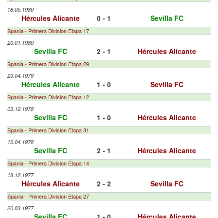
18.05.1980
Hércules Alicante
0 - 1
Sevilla FC
Spania - Primera Division Etapa 17
20.01.1980
Sevilla FC
2 - 1
Hércules Alicante
Spania - Primera Division Etapa 29
29.04.1979
Hércules Alicante
1 - 0
Sevilla FC
Spania - Primera Division Etapa 12
03.12.1978
Sevilla FC
1 - 0
Hércules Alicante
Spania - Primera Division Etapa 31
16.04.1978
Sevilla FC
2 - 1
Hércules Alicante
Spania - Primera Division Etapa 14
18.12.1977
Hércules Alicante
2 - 2
Sevilla FC
Spania - Primera Division Etapa 27
20.03.1977
Sevilla FC
1 - 0
Hércules Alicante