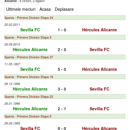
: 4 victorii, 2 egaluri
Alicante
Ultimele meciuri
Acasa
Deplasare
Spania - Primera Division Etapa 24
20.02.2011
Sevilla FC
1 - 0
Hércules Alicante
Spania - Primera Division Etapa 5
26.09.2010
Hércules Alicante
2 - 0
Sevilla FC
Spania - Primera Division Etapa 37
11.05.1997
Sevilla FC
5 - 0
Hércules Alicante
Spania - Primera Division Etapa 16
09.12.1996
Hércules Alicante
3 - 0
Sevilla FC
Spania - Primera Division Etapa 22
26.01.1986
Hércules Alicante
2 - 1
Sevilla FC
Spania - Primera Division Etapa 5
29.09.1985
Sevilla FC
0 - 0
Hércules Alicante