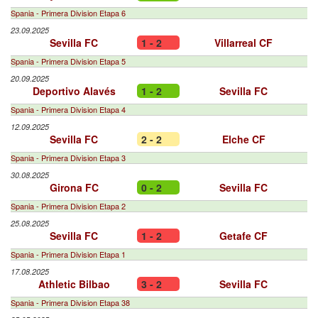
Spania - Primera Division Etapa 6
23.09.2025
Sevilla FC
1 - 2
Villarreal CF
Spania - Primera Division Etapa 5
20.09.2025
Deportivo Alavés
1 - 2
Sevilla FC
Spania - Primera Division Etapa 4
12.09.2025
Sevilla FC
2 - 2
Elche CF
Spania - Primera Division Etapa 3
30.08.2025
Girona FC
0 - 2
Sevilla FC
Spania - Primera Division Etapa 2
25.08.2025
Sevilla FC
1 - 2
Getafe CF
Spania - Primera Division Etapa 1
17.08.2025
Athletic Bilbao
3 - 2
Sevilla FC
Spania - Primera Division Etapa 38