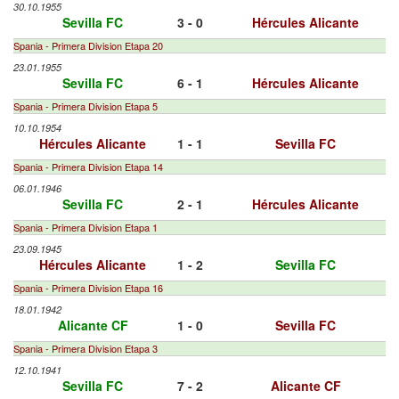
30.10.1955
Sevilla FC
3 - 0
Hércules Alicante
Spania - Primera Division Etapa 20
23.01.1955
Sevilla FC
6 - 1
Hércules Alicante
Spania - Primera Division Etapa 5
10.10.1954
Hércules Alicante
1 - 1
Sevilla FC
Spania - Primera Division Etapa 14
06.01.1946
Sevilla FC
2 - 1
Hércules Alicante
Spania - Primera Division Etapa 1
23.09.1945
Hércules Alicante
1 - 2
Sevilla FC
Spania - Primera Division Etapa 16
18.01.1942
Alicante CF
1 - 0
Sevilla FC
Spania - Primera Division Etapa 3
12.10.1941
Sevilla FC
7 - 2
Alicante CF