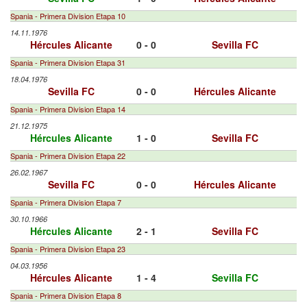
Spania - Primera Division Etapa 10
14.11.1976
Hércules Alicante
0 - 0
Sevilla FC
Spania - Primera Division Etapa 31
18.04.1976
Sevilla FC
0 - 0
Hércules Alicante
Spania - Primera Division Etapa 14
21.12.1975
Hércules Alicante
1 - 0
Sevilla FC
Spania - Primera Division Etapa 22
26.02.1967
Sevilla FC
0 - 0
Hércules Alicante
Spania - Primera Division Etapa 7
30.10.1966
Hércules Alicante
2 - 1
Sevilla FC
Spania - Primera Division Etapa 23
04.03.1956
Hércules Alicante
1 - 4
Sevilla FC
Spania - Primera Division Etapa 8