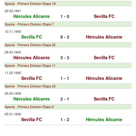
Spania - Primera Division Etapa 18
02.02.1941
Hércules Alicante
1 - 0
Sevilla FC
Spania - Primera Division Etapa 7
10.11.1940
Sevilla FC
8 - 3
Hércules Alicante
Spania - Primera Division Etapa 22
28.04.1940
Hércules Alicante
3 - 3
Sevilla FC
Spania - Primera Division Etapa 11
11.02.1940
Sevilla FC
1 - 1
Hércules Alicante
Spania - Primera Division Etapa 20
05.04.1936
Hércules Alicante
2 - 1
Sevilla FC
Spania - Primera Division Etapa 9
05.01.1936
Sevilla FC
1 - 2
Hércules Alicante