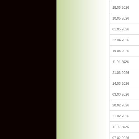
18.05.2026
10.05.2026
01.05.2026
22.04.2026
19.04.2026
11.04.2026
21.03.2026
14.03.2026
03.03.2026
28.02.2026
21.02.2026
11.02.2026
07.02.2026