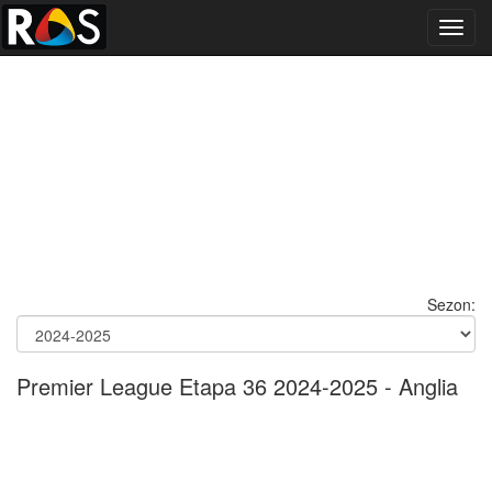
Toggl
navig
Sezon:
Premier League Etapa 36 2024-2025 - Anglia