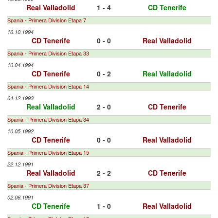
Real Valladolid
1 - 4
CD Tenerife
Spania - Primera Division Etapa 7
16.10.1994
CD Tenerife
0 - 0
Real Valladolid
Spania - Primera Division Etapa 33
10.04.1994
CD Tenerife
0 - 2
Real Valladolid
Spania - Primera Division Etapa 14
04.12.1993
Real Valladolid
2 - 0
CD Tenerife
Spania - Primera Division Etapa 34
10.05.1992
CD Tenerife
0 - 0
Real Valladolid
Spania - Primera Division Etapa 15
22.12.1991
Real Valladolid
2 - 2
CD Tenerife
Spania - Primera Division Etapa 37
02.06.1991
CD Tenerife
1 - 0
Real Valladolid