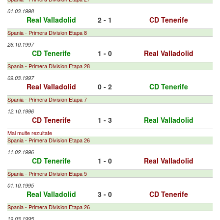
01.03.1998
Real Valladolid
2 - 1
CD Tenerife
Spania - Primera Division Etapa 8
26.10.1997
CD Tenerife
1 - 0
Real Valladolid
Spania - Primera Division Etapa 28
09.03.1997
Real Valladolid
0 - 2
CD Tenerife
Spania - Primera Division Etapa 7
12.10.1996
CD Tenerife
1 - 3
Real Valladolid
Mai multe rezultate
Spania - Primera Division Etapa 26
11.02.1996
CD Tenerife
1 - 0
Real Valladolid
Spania - Primera Division Etapa 5
01.10.1995
Real Valladolid
3 - 0
CD Tenerife
Spania - Primera Division Etapa 26
19.03.1995