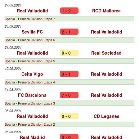
27.09.2024
Real Valladolid
1 - 2
RCD Mallorca
Spania - Primera Division Etapa 7
24.09.2024
Sevilla FC
2 - 1
Real Valladolid
Spania - Primera Division Etapa 6
21.09.2024
Real Valladolid
0 - 0
Real Sociedad
Spania - Primera Division Etapa 5
15.09.2024
Celta Vigo
3 - 1
Real Valladolid
Spania - Primera Division Etapa 4
31.08.2024
FC Barcelona
7 - 0
Real Valladolid
Spania - Primera Division Etapa 3
28.08.2024
Real Valladolid
0 - 0
CD Leganés
Spania - Primera Division Etapa 2
25.08.2024
Real Madrid
3 - 0
Real Valladolid