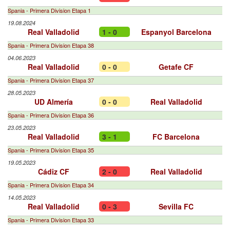
Spania - Primera Division Etapa 1
19.08.2024
Real Valladolid
1 - 0
Espanyol Barcelona
Spania - Primera Division Etapa 38
04.06.2023
Real Valladolid
0 - 0
Getafe CF
Spania - Primera Division Etapa 37
28.05.2023
UD Almería
0 - 0
Real Valladolid
Spania - Primera Division Etapa 36
23.05.2023
Real Valladolid
3 - 1
FC Barcelona
Spania - Primera Division Etapa 35
19.05.2023
Cádiz CF
2 - 0
Real Valladolid
Spania - Primera Division Etapa 34
14.05.2023
Real Valladolid
0 - 3
Sevilla FC
Spania - Primera Division Etapa 33