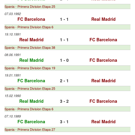
Spania - Primera Division Etapa 25
07.03.1992
FC Barcelona
1 - 1
Real Madrid
Spania - Primera Division Etapa 6
19.10.1991
Real Madrid
1 - 1
FC Barcelona
Spania - Primera Division Etapa 38
08.06.1991
Real Madrid
1 - 0
FC Barcelona
Spania - Primera Division Etapa 19
19.01.1991
FC Barcelona
2 - 1
Real Madrid
Spania - Primera Division Etapa 25
15.02.1990
Real Madrid
3 - 2
FC Barcelona
Spania - Primera Division Etapa 6
07.10.1989
FC Barcelona
3 - 1
Real Madrid
Spania - Primera Division Etapa 27