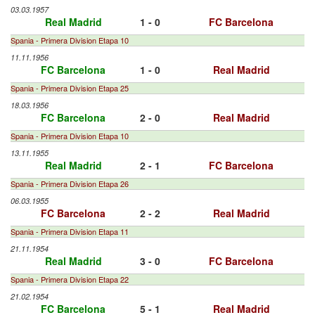
03.03.1957
Real Madrid
1 - 0
FC Barcelona
Spania - Primera Division Etapa 10
11.11.1956
FC Barcelona
1 - 0
Real Madrid
Spania - Primera Division Etapa 25
18.03.1956
FC Barcelona
2 - 0
Real Madrid
Spania - Primera Division Etapa 10
13.11.1955
Real Madrid
2 - 1
FC Barcelona
Spania - Primera Division Etapa 26
06.03.1955
FC Barcelona
2 - 2
Real Madrid
Spania - Primera Division Etapa 11
21.11.1954
Real Madrid
3 - 0
FC Barcelona
Spania - Primera Division Etapa 22
21.02.1954
FC Barcelona
5 - 1
Real Madrid