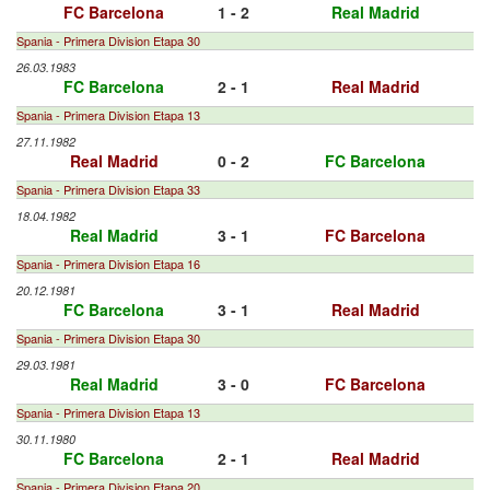
FC Barcelona
1 - 2
Real Madrid
Spania - Primera Division Etapa 30
26.03.1983
FC Barcelona
2 - 1
Real Madrid
Spania - Primera Division Etapa 13
27.11.1982
Real Madrid
0 - 2
FC Barcelona
Spania - Primera Division Etapa 33
18.04.1982
Real Madrid
3 - 1
FC Barcelona
Spania - Primera Division Etapa 16
20.12.1981
FC Barcelona
3 - 1
Real Madrid
Spania - Primera Division Etapa 30
29.03.1981
Real Madrid
3 - 0
FC Barcelona
Spania - Primera Division Etapa 13
30.11.1980
FC Barcelona
2 - 1
Real Madrid
Spania - Primera Division Etapa 20