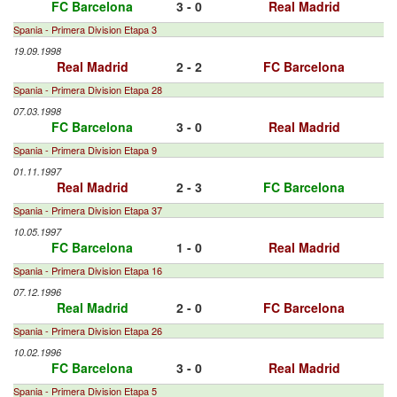
FC Barcelona
3 - 0
Real Madrid
Spania - Primera Division Etapa 3
19.09.1998
Real Madrid
2 - 2
FC Barcelona
Spania - Primera Division Etapa 28
07.03.1998
FC Barcelona
3 - 0
Real Madrid
Spania - Primera Division Etapa 9
01.11.1997
Real Madrid
2 - 3
FC Barcelona
Spania - Primera Division Etapa 37
10.05.1997
FC Barcelona
1 - 0
Real Madrid
Spania - Primera Division Etapa 16
07.12.1996
Real Madrid
2 - 0
FC Barcelona
Spania - Primera Division Etapa 26
10.02.1996
FC Barcelona
3 - 0
Real Madrid
Spania - Primera Division Etapa 5