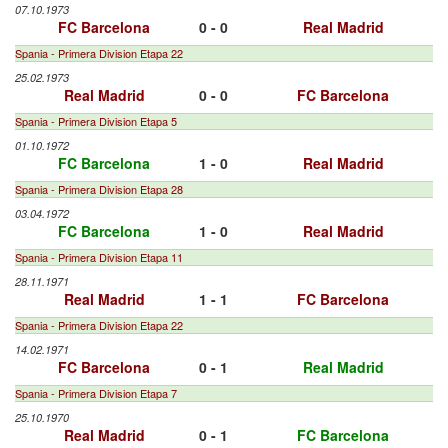
07.10.1973
FC Barcelona
0 - 0
Real Madrid
Spania - Primera Division Etapa 22
25.02.1973
Real Madrid
0 - 0
FC Barcelona
Spania - Primera Division Etapa 5
01.10.1972
FC Barcelona
1 - 0
Real Madrid
Spania - Primera Division Etapa 28
03.04.1972
FC Barcelona
1 - 0
Real Madrid
Spania - Primera Division Etapa 11
28.11.1971
Real Madrid
1 - 1
FC Barcelona
Spania - Primera Division Etapa 22
14.02.1971
FC Barcelona
0 - 1
Real Madrid
Spania - Primera Division Etapa 7
25.10.1970
Real Madrid
0 - 1
FC Barcelona