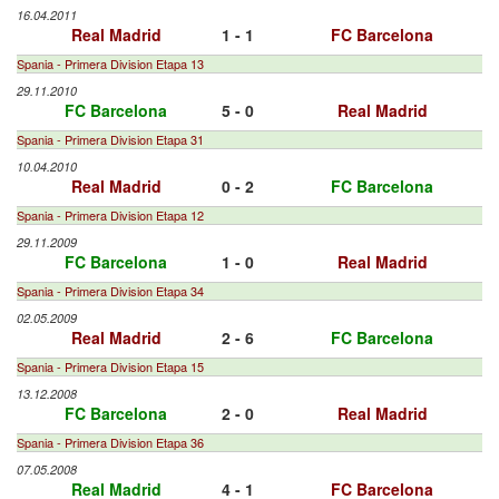
16.04.2011
Real Madrid
1 - 1
FC Barcelona
Spania - Primera Division Etapa 13
29.11.2010
FC Barcelona
5 - 0
Real Madrid
Spania - Primera Division Etapa 31
10.04.2010
Real Madrid
0 - 2
FC Barcelona
Spania - Primera Division Etapa 12
29.11.2009
FC Barcelona
1 - 0
Real Madrid
Spania - Primera Division Etapa 34
02.05.2009
Real Madrid
2 - 6
FC Barcelona
Spania - Primera Division Etapa 15
13.12.2008
FC Barcelona
2 - 0
Real Madrid
Spania - Primera Division Etapa 36
07.05.2008
Real Madrid
4 - 1
FC Barcelona