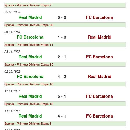
Spania - Primera Division Etapa 7
25.10.1953
Real Madrid
5 - 0
FC Barcelona
Spania - Primera Division Etapa 26
05.04.1953
FC Barcelona
1 - 0
Real Madrid
Spania - Primera Division Etapa 11
23.11.1952
Real Madrid
2 - 1
FC Barcelona
Spania - Primera Division Etapa 25
02.03.1952
FC Barcelona
4 - 2
Real Madrid
Spania - Primera Division Etapa 10
11.11.1951
Real Madrid
5 - 1
FC Barcelona
Spania - Primera Division Etapa 18
14.01.1951
Real Madrid
4 - 1
FC Barcelona
Spania - Primera Division Etapa 3