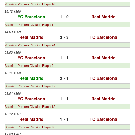
Spania - Primera Division Etapa 16
28.12.1969
FC Barcelona
1 - 0
Real Madrid
Spania - Primera Division Etapa 1
14.09.1969
Real Madrid
3 - 3
FC Barcelona
Spania - Primera Division Etapa 24
09.03.1969
FC Barcelona
1 - 1
Real Madrid
Spania - Primera Division Etapa 9
16.11.1968
Real Madrid
2 - 1
FC Barcelona
Spania - Primera Division Etapa 27
09.04.1968
FC Barcelona
1 - 1
Real Madrid
Spania - Primera Division Etapa 12
10.12.1967
Real Madrid
1 - 1
FC Barcelona
Spania - Primera Division Etapa 25
19.03.1967