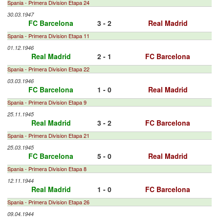
Spania - Primera Division Etapa 24
30.03.1947
FC Barcelona
3 - 2
Real Madrid
Spania - Primera Division Etapa 11
01.12.1946
Real Madrid
2 - 1
FC Barcelona
Spania - Primera Division Etapa 22
03.03.1946
FC Barcelona
1 - 0
Real Madrid
Spania - Primera Division Etapa 9
25.11.1945
Real Madrid
3 - 2
FC Barcelona
Spania - Primera Division Etapa 21
25.03.1945
FC Barcelona
5 - 0
Real Madrid
Spania - Primera Division Etapa 8
12.11.1944
Real Madrid
1 - 0
FC Barcelona
Spania - Primera Division Etapa 26
09.04.1944