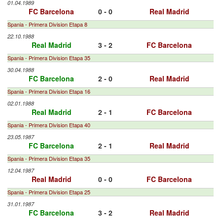
01.04.1989
FC Barcelona
0 - 0
Real Madrid
Spania - Primera Division Etapa 8
22.10.1988
Real Madrid
3 - 2
FC Barcelona
Spania - Primera Division Etapa 35
30.04.1988
FC Barcelona
2 - 0
Real Madrid
Spania - Primera Division Etapa 16
02.01.1988
Real Madrid
2 - 1
FC Barcelona
Spania - Primera Division Etapa 40
23.05.1987
FC Barcelona
2 - 1
Real Madrid
Spania - Primera Division Etapa 35
12.04.1987
Real Madrid
0 - 0
FC Barcelona
Spania - Primera Division Etapa 25
31.01.1987
FC Barcelona
3 - 2
Real Madrid