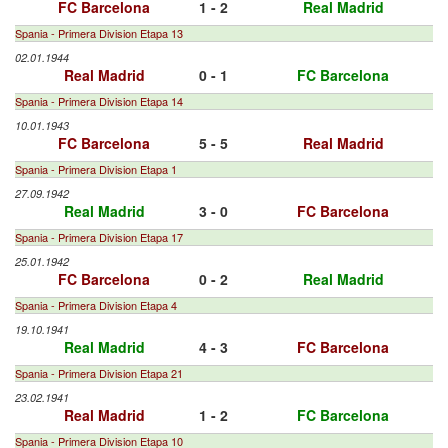
FC Barcelona
1 - 2
Real Madrid
Spania - Primera Division Etapa 13
02.01.1944
Real Madrid
0 - 1
FC Barcelona
Spania - Primera Division Etapa 14
10.01.1943
FC Barcelona
5 - 5
Real Madrid
Spania - Primera Division Etapa 1
27.09.1942
Real Madrid
3 - 0
FC Barcelona
Spania - Primera Division Etapa 17
25.01.1942
FC Barcelona
0 - 2
Real Madrid
Spania - Primera Division Etapa 4
19.10.1941
Real Madrid
4 - 3
FC Barcelona
Spania - Primera Division Etapa 21
23.02.1941
Real Madrid
1 - 2
FC Barcelona
Spania - Primera Division Etapa 10