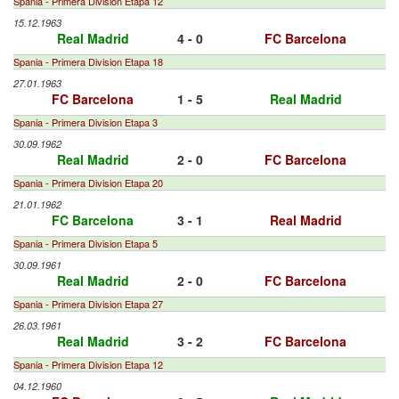
Spania - Primera Division Etapa 12
15.12.1963
Real Madrid
4 - 0
FC Barcelona
Spania - Primera Division Etapa 18
27.01.1963
FC Barcelona
1 - 5
Real Madrid
Spania - Primera Division Etapa 3
30.09.1962
Real Madrid
2 - 0
FC Barcelona
Spania - Primera Division Etapa 20
21.01.1962
FC Barcelona
3 - 1
Real Madrid
Spania - Primera Division Etapa 5
30.09.1961
Real Madrid
2 - 0
FC Barcelona
Spania - Primera Division Etapa 27
26.03.1961
Real Madrid
3 - 2
FC Barcelona
Spania - Primera Division Etapa 12
04.12.1960