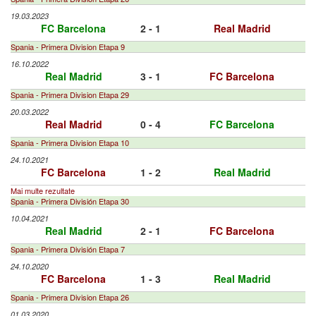
19.03.2023
FC Barcelona
2 - 1
Real Madrid
Spania - Primera Division Etapa 9
16.10.2022
Real Madrid
3 - 1
FC Barcelona
Spania - Primera Division Etapa 29
20.03.2022
Real Madrid
0 - 4
FC Barcelona
Spania - Primera Division Etapa 10
24.10.2021
FC Barcelona
1 - 2
Real Madrid
Mai multe rezultate
Spania - Primera División Etapa 30
10.04.2021
Real Madrid
2 - 1
FC Barcelona
Spania - Primera División Etapa 7
24.10.2020
FC Barcelona
1 - 3
Real Madrid
Spania - Primera Division Etapa 26
01.03.2020