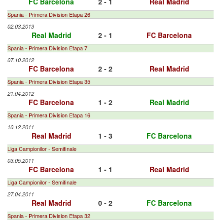
FC Barcelona
2 - 1
Real Madrid
Spania - Primera Division Etapa 26
02.03.2013
Real Madrid
2 - 1
FC Barcelona
Spania - Primera Division Etapa 7
07.10.2012
FC Barcelona
2 - 2
Real Madrid
Spania - Primera Division Etapa 35
21.04.2012
FC Barcelona
1 - 2
Real Madrid
Spania - Primera Division Etapa 16
10.12.2011
Real Madrid
1 - 3
FC Barcelona
Liga Campionilor - Semifinale
03.05.2011
FC Barcelona
1 - 1
Real Madrid
Liga Campionilor - Semifinale
27.04.2011
Real Madrid
0 - 2
FC Barcelona
Spania - Primera Division Etapa 32