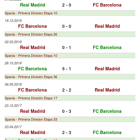
Real Madrid
2 - 0
FC Barcelona
Spania - Primera Division Etapa 10
18.12.2019
FC Barcelona
0 - 0
Real Madrid
Spania - Primera Division Etapa 26
02.03.2019
Real Madrid
0 - 1
FC Barcelona
Spania - Primera Division Etapa 10
28.10.2018
FC Barcelona
5 - 1
Real Madrid
Spania - Primera División Etapa 36
06.05.2018
FC Barcelona
2 - 2
Real Madrid
Spania - Primera División Etapa 17
23.12.2017
Real Madrid
0 - 3
FC Barcelona
Spania - Primera Division Etapa 33
23.04.2017
Real Madrid
2 - 3
FC Barcelona