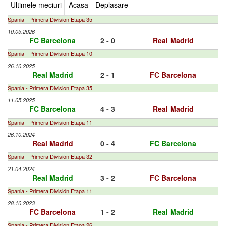
Ultimele meciuri
Acasa
Deplasare
Spania - Primera Division Etapa 35
10.05.2026
FC Barcelona
2 - 0
Real Madrid
Spania - Primera Division Etapa 10
26.10.2025
Real Madrid
2 - 1
FC Barcelona
Spania - Primera Division Etapa 35
11.05.2025
FC Barcelona
4 - 3
Real Madrid
Spania - Primera Division Etapa 11
26.10.2024
Real Madrid
0 - 4
FC Barcelona
Spania - Primera División Etapa 32
21.04.2024
Real Madrid
3 - 2
FC Barcelona
Spania - Primera División Etapa 11
28.10.2023
FC Barcelona
1 - 2
Real Madrid
Spania - Primera Division Etapa 26