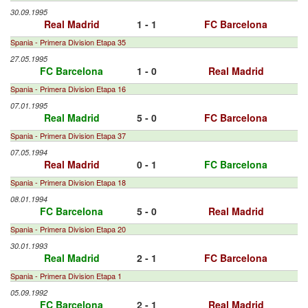
30.09.1995
Real Madrid
1 - 1
FC Barcelona
Spania - Primera Division Etapa 35
27.05.1995
FC Barcelona
1 - 0
Real Madrid
Spania - Primera Division Etapa 16
07.01.1995
Real Madrid
5 - 0
FC Barcelona
Spania - Primera Division Etapa 37
07.05.1994
Real Madrid
0 - 1
FC Barcelona
Spania - Primera Division Etapa 18
08.01.1994
FC Barcelona
5 - 0
Real Madrid
Spania - Primera Division Etapa 20
30.01.1993
Real Madrid
2 - 1
FC Barcelona
Spania - Primera Division Etapa 1
05.09.1992
FC Barcelona
2 - 1
Real Madrid