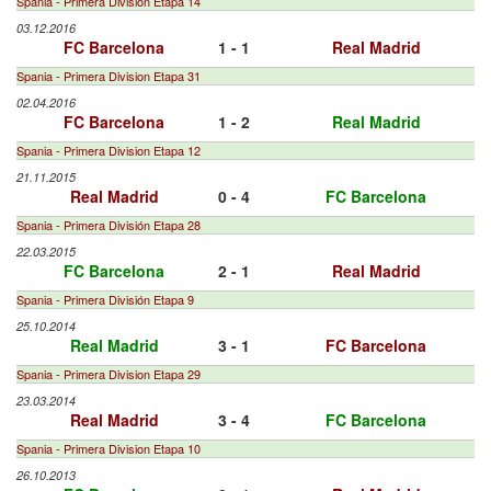
Spania - Primera Division Etapa 14
03.12.2016
FC Barcelona
1 - 1
Real Madrid
Spania - Primera Division Etapa 31
02.04.2016
FC Barcelona
1 - 2
Real Madrid
Spania - Primera Division Etapa 12
21.11.2015
Real Madrid
0 - 4
FC Barcelona
Spania - Primera División Etapa 28
22.03.2015
FC Barcelona
2 - 1
Real Madrid
Spania - Primera División Etapa 9
25.10.2014
Real Madrid
3 - 1
FC Barcelona
Spania - Primera Division Etapa 29
23.03.2014
Real Madrid
3 - 4
FC Barcelona
Spania - Primera Division Etapa 10
26.10.2013