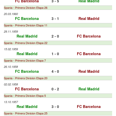
FC Barcelona
3 - 5
Real Madrid
Spania - Primera Division Etapa 26
20.03.1960
FC Barcelona
3 - 1
Real Madrid
Spania - Primera Division Etapa 11
29.11.1959
Real Madrid
2 - 0
FC Barcelona
Spania - Primera Division Etapa 22
15.02.1959
Real Madrid
1 - 0
FC Barcelona
Spania - Primera Division Etapa 7
26.10.1958
FC Barcelona
4 - 0
Real Madrid
Spania - Primera Division Etapa 20
02.02.1958
FC Barcelona
0 - 2
Real Madrid
Spania - Primera Division Etapa 5
13.10.1957
Real Madrid
3 - 0
FC Barcelona
Spania - Primera Division Etapa 25