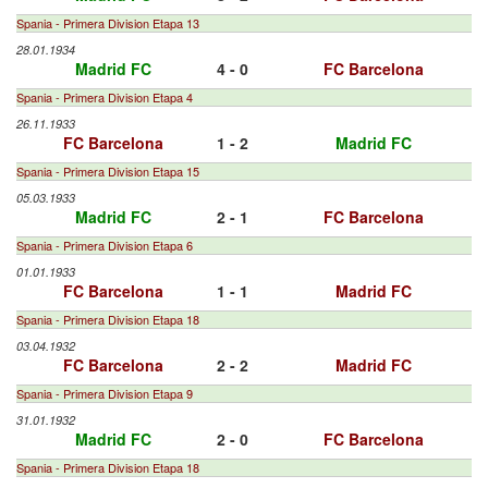
Spania - Primera Division Etapa 13
28.01.1934
Madrid FC
4 - 0
FC Barcelona
Spania - Primera Division Etapa 4
26.11.1933
FC Barcelona
1 - 2
Madrid FC
Spania - Primera Division Etapa 15
05.03.1933
Madrid FC
2 - 1
FC Barcelona
Spania - Primera Division Etapa 6
01.01.1933
FC Barcelona
1 - 1
Madrid FC
Spania - Primera Division Etapa 18
03.04.1932
FC Barcelona
2 - 2
Madrid FC
Spania - Primera Division Etapa 9
31.01.1932
Madrid FC
2 - 0
FC Barcelona
Spania - Primera Division Etapa 18