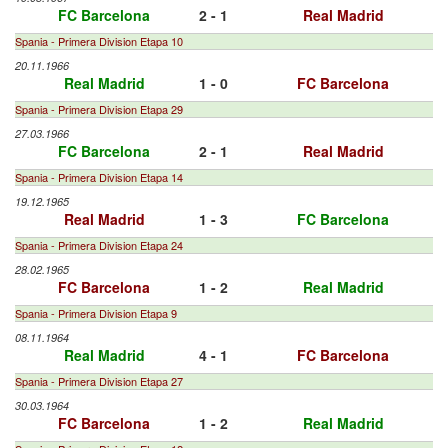
FC Barcelona
2 - 1
Real Madrid
Spania - Primera Division Etapa 10
20.11.1966
Real Madrid
1 - 0
FC Barcelona
Spania - Primera Division Etapa 29
27.03.1966
FC Barcelona
2 - 1
Real Madrid
Spania - Primera Division Etapa 14
19.12.1965
Real Madrid
1 - 3
FC Barcelona
Spania - Primera Division Etapa 24
28.02.1965
FC Barcelona
1 - 2
Real Madrid
Spania - Primera Division Etapa 9
08.11.1964
Real Madrid
4 - 1
FC Barcelona
Spania - Primera Division Etapa 27
30.03.1964
FC Barcelona
1 - 2
Real Madrid