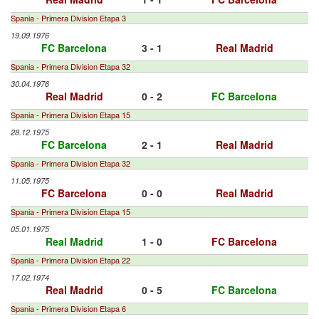
Spania - Primera Division Etapa 3
19.09.1976
FC Barcelona
3 - 1
Real Madrid
Spania - Primera Division Etapa 32
30.04.1976
Real Madrid
0 - 2
FC Barcelona
Spania - Primera Division Etapa 15
28.12.1975
FC Barcelona
2 - 1
Real Madrid
Spania - Primera Division Etapa 32
11.05.1975
FC Barcelona
0 - 0
Real Madrid
Spania - Primera Division Etapa 15
05.01.1975
Real Madrid
1 - 0
FC Barcelona
Spania - Primera Division Etapa 22
17.02.1974
Real Madrid
0 - 5
FC Barcelona
Spania - Primera Division Etapa 6