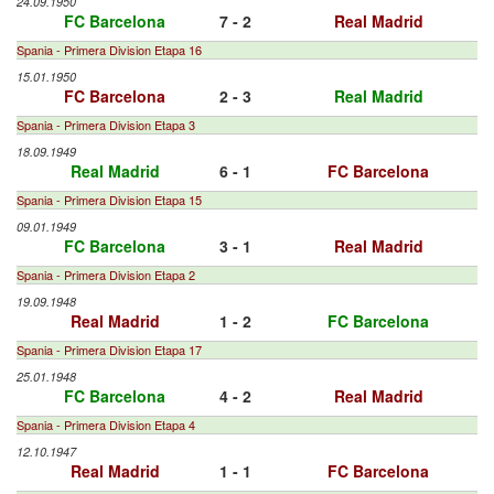
24.09.1950
FC Barcelona
7 - 2
Real Madrid
Spania - Primera Division Etapa 16
15.01.1950
FC Barcelona
2 - 3
Real Madrid
Spania - Primera Division Etapa 3
18.09.1949
Real Madrid
6 - 1
FC Barcelona
Spania - Primera Division Etapa 15
09.01.1949
FC Barcelona
3 - 1
Real Madrid
Spania - Primera Division Etapa 2
19.09.1948
Real Madrid
1 - 2
FC Barcelona
Spania - Primera Division Etapa 17
25.01.1948
FC Barcelona
4 - 2
Real Madrid
Spania - Primera Division Etapa 4
12.10.1947
Real Madrid
1 - 1
FC Barcelona