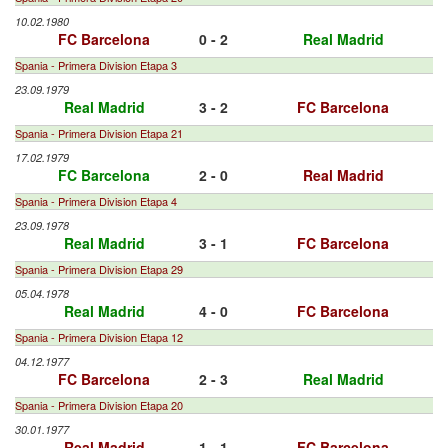
10.02.1980
FC Barcelona
0 - 2
Real Madrid
Spania - Primera Division Etapa 3
23.09.1979
Real Madrid
3 - 2
FC Barcelona
Spania - Primera Division Etapa 21
17.02.1979
FC Barcelona
2 - 0
Real Madrid
Spania - Primera Division Etapa 4
23.09.1978
Real Madrid
3 - 1
FC Barcelona
Spania - Primera Division Etapa 29
05.04.1978
Real Madrid
4 - 0
FC Barcelona
Spania - Primera Division Etapa 12
04.12.1977
FC Barcelona
2 - 3
Real Madrid
Spania - Primera Division Etapa 20
30.01.1977
Real Madrid
1 - 1
FC Barcelona