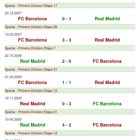
Spania - Primera Division Etapa 17
23.12.2007
FC Barcelona
0 - 1
Real Madrid
Spania - Primera Division Etapa 26
10.03.2007
FC Barcelona
3 - 3
Real Madrid
Spania - Primera Division Etapa 7
22.10.2006
Real Madrid
2 - 0
FC Barcelona
Spania - Primera Division Etapa 31
01.04.2006
FC Barcelona
1 - 1
Real Madrid
Spania - Primera Division Etapa 12
19.11.2005
Real Madrid
0 - 3
FC Barcelona
Spania - Primera Division Etapa 31
10.04.2005
Real Madrid
4 - 2
FC Barcelona
Spania - Primera Division Etapa 12