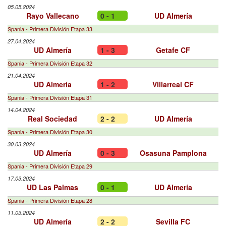
05.05.2024
Rayo Vallecano
0 - 1
UD Almería
Spania - Primera División Etapa 33
27.04.2024
UD Almería
1 - 3
Getafe CF
Spania - Primera División Etapa 32
21.04.2024
UD Almería
1 - 2
Villarreal CF
Spania - Primera División Etapa 31
14.04.2024
Real Sociedad
2 - 2
UD Almería
Spania - Primera División Etapa 30
30.03.2024
UD Almería
0 - 3
Osasuna Pamplona
Spania - Primera División Etapa 29
17.03.2024
UD Las Palmas
0 - 1
UD Almería
Spania - Primera División Etapa 28
11.03.2024
UD Almería
2 - 2
Sevilla FC