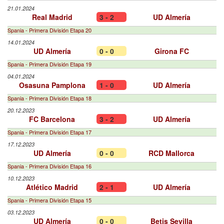
21.01.2024
Real Madrid
3 - 2
UD Almería
Spania - Primera División Etapa 20
14.01.2024
UD Almería
0 - 0
Girona FC
Spania - Primera División Etapa 19
04.01.2024
Osasuna Pamplona
1 - 0
UD Almería
Spania - Primera División Etapa 18
20.12.2023
FC Barcelona
3 - 2
UD Almería
Spania - Primera División Etapa 17
17.12.2023
UD Almería
0 - 0
RCD Mallorca
Spania - Primera División Etapa 16
10.12.2023
Atlético Madrid
2 - 1
UD Almería
Spania - Primera División Etapa 15
03.12.2023
UD Almería
0 - 0
Betis Sevilla