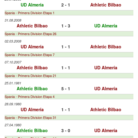
UD Almería
2 - 1
Athletic Bilbao
Spania - Primera Division Etapa 1
31.08.2008
Athletic Bilbao
1 - 3
UD Almería
Spania - Primera Division Etapa 26
02.03.2008
UD Almería
1 - 1
Athletic Bilbao
Spania - Primera Division Etapa 7
07.10.2007
Athletic Bilbao
1 - 1
UD Almería
Spania - Primera Division Etapa 21
25.01.1981
Athletic Bilbao
5 - 1
UD Almería
Spania - Primera Division Etapa 4
28.09.1980
UD Almería
1 - 1
Athletic Bilbao
Spania - Primera Division Etapa 31
27.04.1980
Athletic Bilbao
3 - 0
UD Almería