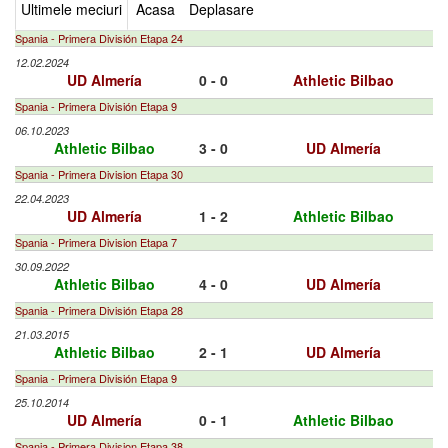
Ultimele meciuri
Acasa
Deplasare
Spania - Primera División Etapa 24
12.02.2024
UD Almería
0 - 0
Athletic Bilbao
Spania - Primera División Etapa 9
06.10.2023
Athletic Bilbao
3 - 0
UD Almería
Spania - Primera Division Etapa 30
22.04.2023
UD Almería
1 - 2
Athletic Bilbao
Spania - Primera Division Etapa 7
30.09.2022
Athletic Bilbao
4 - 0
UD Almería
Spania - Primera División Etapa 28
21.03.2015
Athletic Bilbao
2 - 1
UD Almería
Spania - Primera División Etapa 9
25.10.2014
UD Almería
0 - 1
Athletic Bilbao
Spania - Primera Division Etapa 38