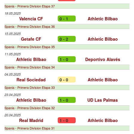
Spania - Primera Division Etapa 37
18.05.2025
Valencia CF
0 - 1
Athletic Bilbao
Spania - Primera Division Etapa 36
15.05.2025
Getafe CF
0 - 2
Athletic Bilbao
Spania - Primera Division Etapa 35
11.05.2025
Athletic Bilbao
1 - 0
Deportivo Alavés
Spania - Primera Division Etapa 34
04.05.2025
Real Sociedad
0 - 0
Athletic Bilbao
Spania - Primera Division Etapa 33
23.04.2025
Athletic Bilbao
1 - 0
UD Las Palmas
Spania - Primera Division Etapa 32
20.04.2025
Real Madrid
1 - 0
Athletic Bilbao
Spania - Primera Division Etapa 31