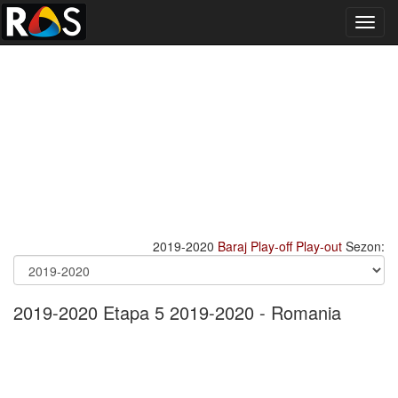
Toggl
navig
2019-2020
Baraj
Play-off
Play-out
Sezon:
2019-2020 Etapa 5 2019-2020 - Romania