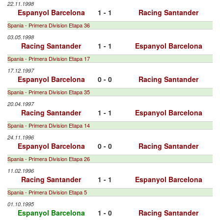
22.11.1998
Espanyol Barcelona
1 - 1
Racing Santander
Spania - Primera Division Etapa 36
03.05.1998
Racing Santander
1 - 1
Espanyol Barcelona
Spania - Primera Division Etapa 17
17.12.1997
Espanyol Barcelona
0 - 0
Racing Santander
Spania - Primera Division Etapa 35
20.04.1997
Racing Santander
1 - 1
Espanyol Barcelona
Spania - Primera Division Etapa 14
24.11.1996
Espanyol Barcelona
0 - 0
Racing Santander
Spania - Primera Division Etapa 26
11.02.1996
Racing Santander
1 - 1
Espanyol Barcelona
Spania - Primera Division Etapa 5
01.10.1995
Espanyol Barcelona
1 - 0
Racing Santander