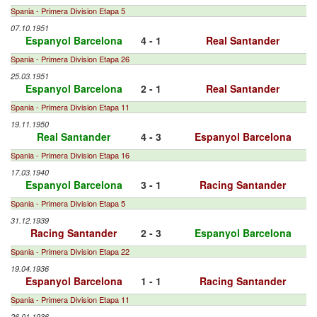
Spania - Primera Division Etapa 5
07.10.1951
Espanyol Barcelona
4 - 1
Real Santander
Spania - Primera Division Etapa 26
25.03.1951
Espanyol Barcelona
2 - 1
Real Santander
Spania - Primera Division Etapa 11
19.11.1950
Real Santander
4 - 3
Espanyol Barcelona
Spania - Primera Division Etapa 16
17.03.1940
Espanyol Barcelona
3 - 1
Racing Santander
Spania - Primera Division Etapa 5
31.12.1939
Racing Santander
2 - 3
Espanyol Barcelona
Spania - Primera Division Etapa 22
19.04.1936
Espanyol Barcelona
1 - 1
Racing Santander
Spania - Primera Division Etapa 11
26.01.1936