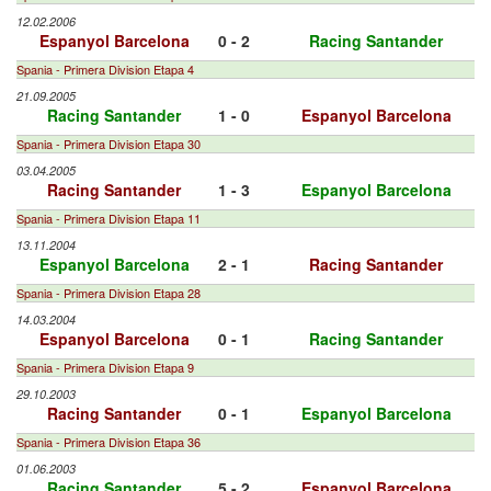
12.02.2006
Espanyol Barcelona
0 - 2
Racing Santander
Spania - Primera Division Etapa 4
21.09.2005
Racing Santander
1 - 0
Espanyol Barcelona
Spania - Primera Division Etapa 30
03.04.2005
Racing Santander
1 - 3
Espanyol Barcelona
Spania - Primera Division Etapa 11
13.11.2004
Espanyol Barcelona
2 - 1
Racing Santander
Spania - Primera Division Etapa 28
14.03.2004
Espanyol Barcelona
0 - 1
Racing Santander
Spania - Primera Division Etapa 9
29.10.2003
Racing Santander
0 - 1
Espanyol Barcelona
Spania - Primera Division Etapa 36
01.06.2003
Racing Santander
5 - 2
Espanyol Barcelona