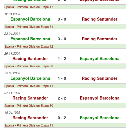
Spania - Primera Division Etapa 17
12.01.2003
Espanyol Barcelona
3 - 0
Racing Santander
Spania - Primera Division Etapa 31
22.04.2001
Espanyol Barcelona
3 - 0
Racing Santander
Spania - Primera Division Etapa 12
26.11.2000
Racing Santander
1 - 2
Espanyol Barcelona
Spania - Primera Division Etapa 30
25.03.2000
Espanyol Barcelona
1 - 0
Racing Santander
Spania - Primera Division Etapa 11
07.11.1999
Racing Santander
2 - 2
Espanyol Barcelona
Spania - Primera Division Etapa 30
18.04.1999
Racing Santander
0 - 2
Espanyol Barcelona
Spania - Primera Division Etapa 11