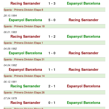
Racing Santander
1 - 3
Espanyol Barcelona
Spania - Primera Division Etapa 8
28.10.1984
Espanyol Barcelona
5 - 0
Racing Santander
Spania - Primera Division Etapa 18
06.01.1983
Racing Santander
1 - 2
Espanyol Barcelona
Spania - Primera Division Etapa 1
04.09.1982
Espanyol Barcelona
1 - 0
Racing Santander
Spania - Primera Division Etapa 31
04.04.1982
Espanyol Barcelona
1 - 1
Racing Santander
Spania - Primera Division Etapa 14
06.12.1981
Racing Santander
2 - 1
Espanyol Barcelona
Spania - Primera Division Etapa 26
07.04.1979
Racing Santander
0 - 1
Espanyol Barcelona
Spania - Primera Division Etapa 9