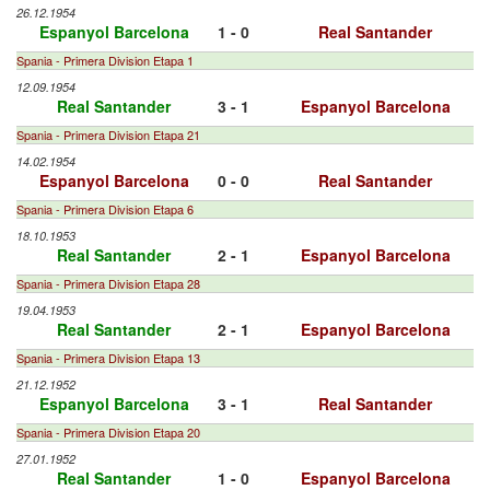
26.12.1954
Espanyol Barcelona
1 - 0
Real Santander
Spania - Primera Division Etapa 1
12.09.1954
Real Santander
3 - 1
Espanyol Barcelona
Spania - Primera Division Etapa 21
14.02.1954
Espanyol Barcelona
0 - 0
Real Santander
Spania - Primera Division Etapa 6
18.10.1953
Real Santander
2 - 1
Espanyol Barcelona
Spania - Primera Division Etapa 28
19.04.1953
Real Santander
2 - 1
Espanyol Barcelona
Spania - Primera Division Etapa 13
21.12.1952
Espanyol Barcelona
3 - 1
Real Santander
Spania - Primera Division Etapa 20
27.01.1952
Real Santander
1 - 0
Espanyol Barcelona