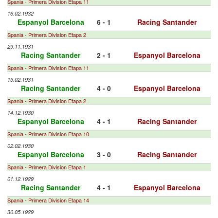
Spania - Primera Division Etapa 11
16.02.1932
Espanyol Barcelona
6 - 1
Racing Santander
Spania - Primera Division Etapa 2
29.11.1931
Racing Santander
2 - 1
Espanyol Barcelona
Spania - Primera Division Etapa 11
15.02.1931
Racing Santander
4 - 0
Espanyol Barcelona
Spania - Primera Division Etapa 2
14.12.1930
Espanyol Barcelona
4 - 1
Racing Santander
Spania - Primera Division Etapa 10
02.02.1930
Espanyol Barcelona
3 - 0
Racing Santander
Spania - Primera Division Etapa 1
01.12.1929
Racing Santander
4 - 1
Espanyol Barcelona
Spania - Primera Division Etapa 14
30.05.1929