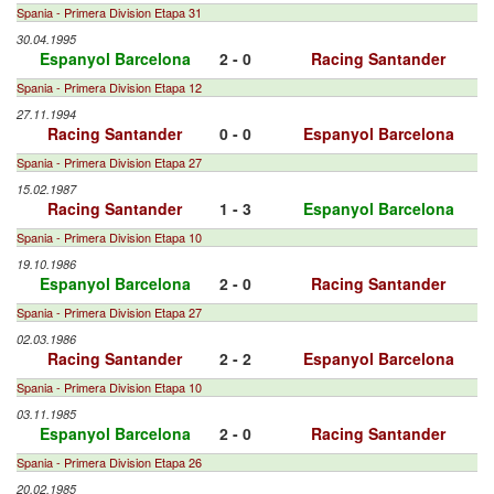
Spania - Primera Division Etapa 31
30.04.1995
Espanyol Barcelona
2 - 0
Racing Santander
Spania - Primera Division Etapa 12
27.11.1994
Racing Santander
0 - 0
Espanyol Barcelona
Spania - Primera Division Etapa 27
15.02.1987
Racing Santander
1 - 3
Espanyol Barcelona
Spania - Primera Division Etapa 10
19.10.1986
Espanyol Barcelona
2 - 0
Racing Santander
Spania - Primera Division Etapa 27
02.03.1986
Racing Santander
2 - 2
Espanyol Barcelona
Spania - Primera Division Etapa 10
03.11.1985
Espanyol Barcelona
2 - 0
Racing Santander
Spania - Primera Division Etapa 26
20.02.1985