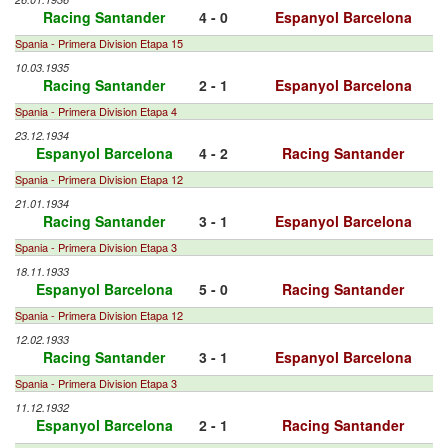
Racing Santander
4 - 0
Espanyol Barcelona
Spania - Primera Division Etapa 15
10.03.1935
Racing Santander
2 - 1
Espanyol Barcelona
Spania - Primera Division Etapa 4
23.12.1934
Espanyol Barcelona
4 - 2
Racing Santander
Spania - Primera Division Etapa 12
21.01.1934
Racing Santander
3 - 1
Espanyol Barcelona
Spania - Primera Division Etapa 3
18.11.1933
Espanyol Barcelona
5 - 0
Racing Santander
Spania - Primera Division Etapa 12
12.02.1933
Racing Santander
3 - 1
Espanyol Barcelona
Spania - Primera Division Etapa 3
11.12.1932
Espanyol Barcelona
2 - 1
Racing Santander