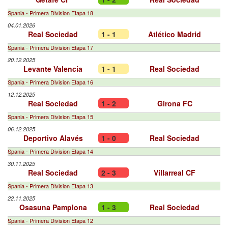
Spania - Primera Division Etapa 18
04.01.2026
Real Sociedad
1 - 1
Atlético Madrid
Spania - Primera Division Etapa 17
20.12.2025
Levante Valencia
1 - 1
Real Sociedad
Spania - Primera Division Etapa 16
12.12.2025
Real Sociedad
1 - 2
Girona FC
Spania - Primera Division Etapa 15
06.12.2025
Deportivo Alavés
1 - 0
Real Sociedad
Spania - Primera Division Etapa 14
30.11.2025
Real Sociedad
2 - 3
Villarreal CF
Spania - Primera Division Etapa 13
22.11.2025
Osasuna Pamplona
1 - 3
Real Sociedad
Spania - Primera Division Etapa 12