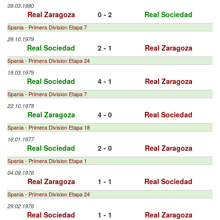
09.03.1980
Real Zaragoza
0 - 2
Real Sociedad
Spania - Primera Division Etapa 7
28.10.1979
Real Sociedad
2 - 1
Real Zaragoza
Spania - Primera Division Etapa 24
18.03.1979
Real Sociedad
4 - 1
Real Zaragoza
Spania - Primera Division Etapa 7
22.10.1978
Real Zaragoza
4 - 0
Real Sociedad
Spania - Primera Division Etapa 18
16.01.1977
Real Sociedad
2 - 0
Real Zaragoza
Spania - Primera Division Etapa 1
04.09.1976
Real Zaragoza
1 - 1
Real Sociedad
Spania - Primera Division Etapa 24
29.02.1976
Real Sociedad
1 - 1
Real Zaragoza