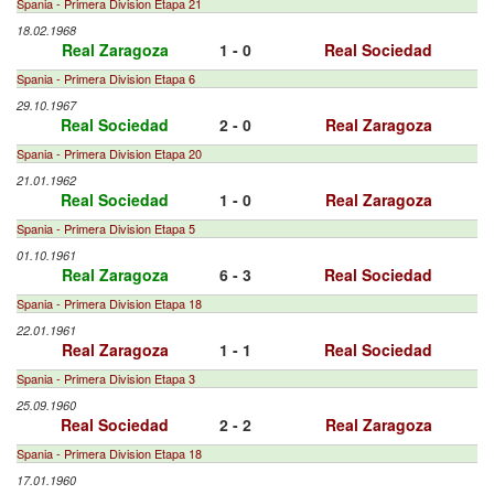
Spania - Primera Division Etapa 21
18.02.1968
Real Zaragoza
1 - 0
Real Sociedad
Spania - Primera Division Etapa 6
29.10.1967
Real Sociedad
2 - 0
Real Zaragoza
Spania - Primera Division Etapa 20
21.01.1962
Real Sociedad
1 - 0
Real Zaragoza
Spania - Primera Division Etapa 5
01.10.1961
Real Zaragoza
6 - 3
Real Sociedad
Spania - Primera Division Etapa 18
22.01.1961
Real Zaragoza
1 - 1
Real Sociedad
Spania - Primera Division Etapa 3
25.09.1960
Real Sociedad
2 - 2
Real Zaragoza
Spania - Primera Division Etapa 18
17.01.1960