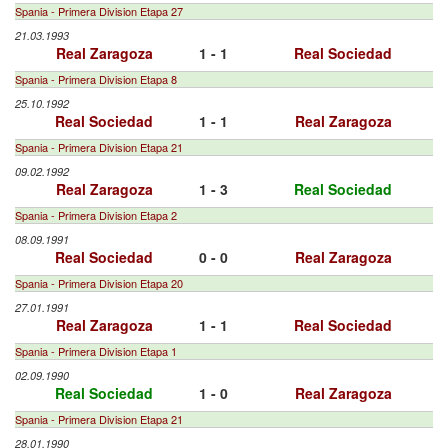
Spania - Primera Division Etapa 27
21.03.1993
Real Zaragoza
1 - 1
Real Sociedad
Spania - Primera Division Etapa 8
25.10.1992
Real Sociedad
1 - 1
Real Zaragoza
Spania - Primera Division Etapa 21
09.02.1992
Real Zaragoza
1 - 3
Real Sociedad
Spania - Primera Division Etapa 2
08.09.1991
Real Sociedad
0 - 0
Real Zaragoza
Spania - Primera Division Etapa 20
27.01.1991
Real Zaragoza
1 - 1
Real Sociedad
Spania - Primera Division Etapa 1
02.09.1990
Real Sociedad
1 - 0
Real Zaragoza
Spania - Primera Division Etapa 21
28.01.1990