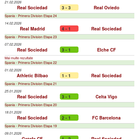
21.02.2026
Real Sociedad
3 - 3
Real Oviedo
Spania - Primera Division Etapa 24
14.02.2026
Real Madrid
4 - 1
Real Sociedad
Spania - Primera Division Etapa 23
07.02.2026
Real Sociedad
3 - 1
Elche CF
Mai multe rezultate
Spania - Primera Division Etapa 22
01.02.2026
Athletic Bilbao
1 - 1
Real Sociedad
Spania - Primera Division Etapa 21
25.01.2026
Real Sociedad
3 - 1
Celta Vigo
Spania - Primera Division Etapa 20
18.01.2026
Real Sociedad
2 - 1
FC Barcelona
Spania - Primera Division Etapa 19
09.01.2026
Getafe CF
1 - 2
Real Sociedad