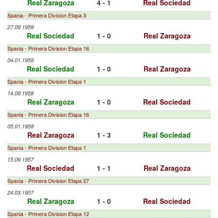
Real Zaragoza
4 - 1
Real Sociedad
Spania - Primera Division Etapa 3
27.09.1959
Real Sociedad
1 - 0
Real Zaragoza
Spania - Primera Division Etapa 16
04.01.1959
Real Sociedad
1 - 0
Real Zaragoza
Spania - Primera Division Etapa 1
14.09.1958
Real Zaragoza
1 - 0
Real Sociedad
Spania - Primera Division Etapa 16
05.01.1958
Real Zaragoza
1 - 3
Real Sociedad
Spania - Primera Division Etapa 1
15.09.1957
Real Sociedad
1 - 1
Real Zaragoza
Spania - Primera Division Etapa 27
24.03.1957
Real Zaragoza
1 - 0
Real Sociedad
Spania - Primera Division Etapa 12