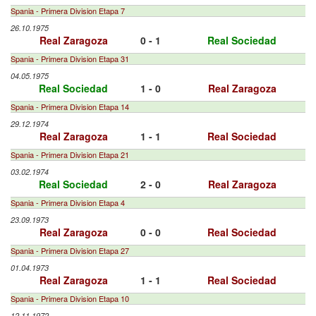
Spania - Primera Division Etapa 7
26.10.1975
Real Zaragoza
0 - 1
Real Sociedad
Spania - Primera Division Etapa 31
04.05.1975
Real Sociedad
1 - 0
Real Zaragoza
Spania - Primera Division Etapa 14
29.12.1974
Real Zaragoza
1 - 1
Real Sociedad
Spania - Primera Division Etapa 21
03.02.1974
Real Sociedad
2 - 0
Real Zaragoza
Spania - Primera Division Etapa 4
23.09.1973
Real Zaragoza
0 - 0
Real Sociedad
Spania - Primera Division Etapa 27
01.04.1973
Real Zaragoza
1 - 1
Real Sociedad
Spania - Primera Division Etapa 10
12.11.1972