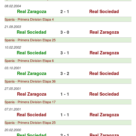
08.02.2004
Real Zaragoza
2 - 1
Real Sociedad
Spania - Primera Division Etapa 4
21.09.2003
Real Sociedad
3 - 0
Real Zaragoza
Spania - Primera Division Etapa 25
10.02.2002
Real Sociedad
3 - 1
Real Zaragoza
Spania - Primera Division Etapa 6
03.10.2001
Real Zaragoza
3 - 2
Real Sociedad
Spania - Primera Division Etapa 36
27.05.2001
Real Zaragoza
1 - 1
Real Sociedad
Spania - Primera Division Etapa 17
07.01.2001
Real Sociedad
1 - 1
Real Zaragoza
Spania - Primera Division Etapa 25
20.02.2000
Real Sociedad
2 - 1
Real Zaragoza