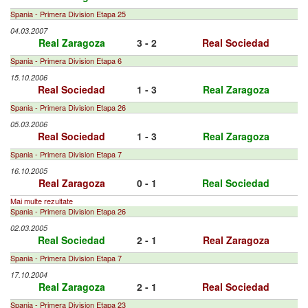
Spania - Primera Division Etapa 25
04.03.2007
Real Zaragoza
3 - 2
Real Sociedad
Spania - Primera Division Etapa 6
15.10.2006
Real Sociedad
1 - 3
Real Zaragoza
Spania - Primera Division Etapa 26
05.03.2006
Real Sociedad
1 - 3
Real Zaragoza
Spania - Primera Division Etapa 7
16.10.2005
Real Zaragoza
0 - 1
Real Sociedad
Mai multe rezultate
Spania - Primera Division Etapa 26
02.03.2005
Real Sociedad
2 - 1
Real Zaragoza
Spania - Primera Division Etapa 7
17.10.2004
Real Zaragoza
2 - 1
Real Sociedad
Spania - Primera Division Etapa 23