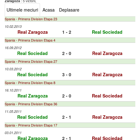
: 5 victorii,
Zaragoza
Ultimele meciuri
Acasa
Deplasare
Spania - Primera Division Etapa 23
10.02.2013
Real Zaragoza
1 - 2
Real Sociedad
Spania - Primera Division Etapa 4
16.09.2012
Real Sociedad
2 - 0
Real Zaragoza
Spania - Primera Division Etapa 27
10.03.2012
Real Sociedad
3 - 0
Real Zaragoza
Spania - Primera Division Etapa 8
16.10.2011
Real Zaragoza
2 - 0
Real Sociedad
Spania - Primera Division Etapa 36
11.05.2011
Real Sociedad
2 - 1
Real Zaragoza
Spania - Primera Division Etapa 17
03.01.2011
Real Zaragoza
2 - 1
Real Sociedad