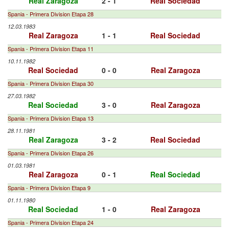
Real Zaragoza
2 - 1
Real Sociedad
Spania - Primera Division Etapa 28
12.03.1983
Real Zaragoza
1 - 1
Real Sociedad
Spania - Primera Division Etapa 11
10.11.1982
Real Sociedad
0 - 0
Real Zaragoza
Spania - Primera Division Etapa 30
27.03.1982
Real Sociedad
3 - 0
Real Zaragoza
Spania - Primera Division Etapa 13
28.11.1981
Real Zaragoza
3 - 2
Real Sociedad
Spania - Primera Division Etapa 26
01.03.1981
Real Zaragoza
0 - 1
Real Sociedad
Spania - Primera Division Etapa 9
01.11.1980
Real Sociedad
1 - 0
Real Zaragoza
Spania - Primera Division Etapa 24