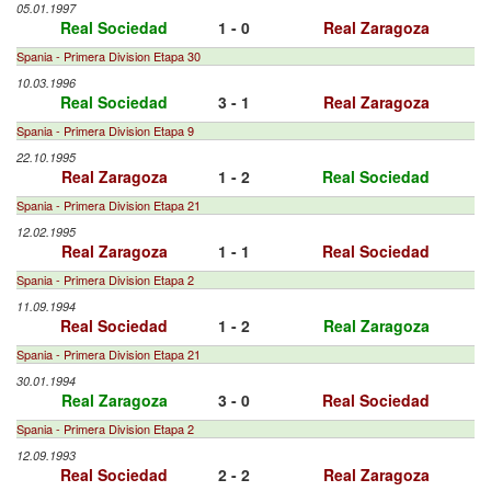
05.01.1997
Real Sociedad
1 - 0
Real Zaragoza
Spania - Primera Division Etapa 30
10.03.1996
Real Sociedad
3 - 1
Real Zaragoza
Spania - Primera Division Etapa 9
22.10.1995
Real Zaragoza
1 - 2
Real Sociedad
Spania - Primera Division Etapa 21
12.02.1995
Real Zaragoza
1 - 1
Real Sociedad
Spania - Primera Division Etapa 2
11.09.1994
Real Sociedad
1 - 2
Real Zaragoza
Spania - Primera Division Etapa 21
30.01.1994
Real Zaragoza
3 - 0
Real Sociedad
Spania - Primera Division Etapa 2
12.09.1993
Real Sociedad
2 - 2
Real Zaragoza