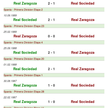
Real Zaragoza
2 - 1
Real Sociedad
Spania - Primera Division Etapa 2
10.09.1989
Real Sociedad
2 - 1
Real Zaragoza
Spania - Primera Division Etapa 23
25.02.1989
Real Zaragoza
0 - 0
Real Sociedad
Spania - Primera Division Etapa 4
25.09.1988
Real Sociedad
2 - 1
Real Zaragoza
Spania - Primera Division Etapa 20
01.02.1988
Real Sociedad
2 - 1
Real Zaragoza
Spania - Primera Division Etapa 1
30.08.1987
Real Zaragoza
1 - 0
Real Sociedad
Spania - Primera Division Etapa 28
22.02.1987
Real Zaragoza
1 - 0
Real Sociedad
Spania - Primera Division Etapa 11