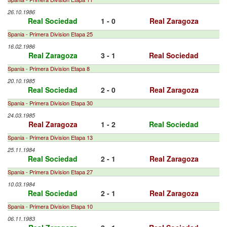
26.10.1986
Real Sociedad
1 - 0
Real Zaragoza
Spania - Primera Division Etapa 25
16.02.1986
Real Zaragoza
3 - 1
Real Sociedad
Spania - Primera Division Etapa 8
20.10.1985
Real Sociedad
2 - 0
Real Zaragoza
Spania - Primera Division Etapa 30
24.03.1985
Real Zaragoza
1 - 2
Real Sociedad
Spania - Primera Division Etapa 13
25.11.1984
Real Sociedad
2 - 1
Real Zaragoza
Spania - Primera Division Etapa 27
10.03.1984
Real Sociedad
2 - 1
Real Zaragoza
Spania - Primera Division Etapa 10
06.11.1983