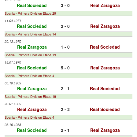
Real Sociedad
3 - 0
Real Zaragoza
Spania - Primera Division Etapa 29
11.04.1971
Real Sociedad
2 - 0
Real Zaragoza
Spania - Primera Division Etapa 14
20.12.1970
Real Zaragoza
1 - 0
Real Sociedad
Spania - Primera Division Etapa 19
18.01.1970
Real Sociedad
5 - 0
Real Zaragoza
Spania - Primera Division Etapa 4
05.10.1969
Real Zaragoza
2 - 1
Real Sociedad
Spania - Primera Division Etapa 19
26.01.1969
Real Zaragoza
2 - 2
Real Sociedad
Spania - Primera Division Etapa 4
06.10.1968
Real Sociedad
2 - 1
Real Zaragoza