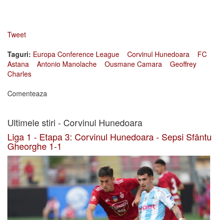
Tweet
Taguri:
Europa Conference League
Corvinul Hunedoara
FC
Astana
Antonio Manolache
Ousmane Camara
Geoffrey
Charles
Comenteaza
Ultimele stiri - Corvinul Hunedoara
Liga 1 - Etapa 3: Corvinul Hunedoara - Sepsi Sfântu
Gheorghe 1-1