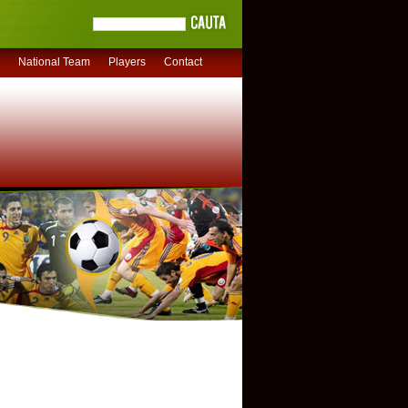
National Team
Players
Contact