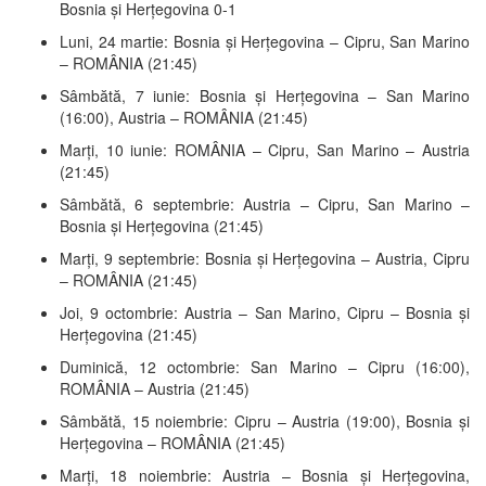
Bosnia și Herțegovina 0-1
Luni, 24 martie: Bosnia și Herțegovina – Cipru, San Marino
– ROMÂNIA (21:45)
Sâmbătă, 7 iunie: Bosnia și Herțegovina – San Marino
(16:00), Austria – ROMÂNIA (21:45)
Marți, 10 iunie: ROMÂNIA – Cipru, San Marino – Austria
(21:45)
Sâmbătă, 6 septembrie: Austria – Cipru, San Marino –
Bosnia și Herțegovina (21:45)
Marți, 9 septembrie: Bosnia și Herțegovina – Austria, Cipru
– ROMÂNIA (21:45)
Joi, 9 octombrie: Austria – San Marino, Cipru – Bosnia și
Herțegovina (21:45)
Duminică, 12 octombrie: San Marino – Cipru (16:00),
ROMÂNIA – Austria (21:45)
Sâmbătă, 15 noiembrie: Cipru – Austria (19:00), Bosnia și
Herțegovina – ROMÂNIA (21:45)
Marți, 18 noiembrie: Austria – Bosnia și Herțegovina,