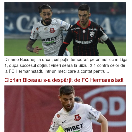
Dinamo București a urcat, cel puțin temporar, pe primul loc în Liga
1, după succesul obținut vineri seara la Sibiu, 2-1 contra celor de
la FC Hermannstadt, într-un meci care a contat pentru...
Ciprian Biceanu s-a despărțit de FC Hermannstadt