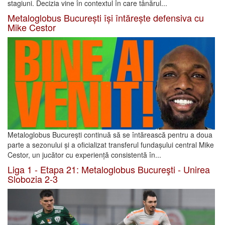
stagiuni. Decizia vine în contextul în care tânărul...
Metaloglobus București își întărește defensiva cu
Mike Cestor
Metaloglobus București continuă să se întărească pentru a doua
parte a sezonului și a oficializat transferul fundașului central Mike
Cestor, un jucător cu experiență consistentă în...
Liga 1 - Etapa 21: Metaloglobus Bucureşti - Unirea
Slobozia 2-3