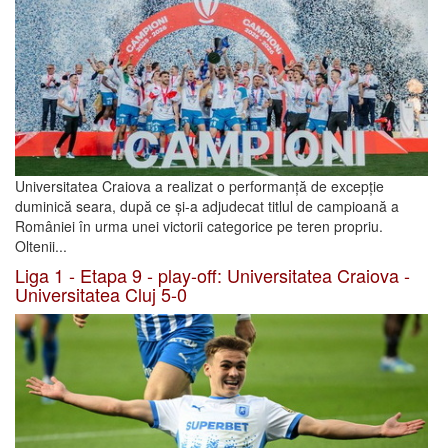
Universitatea Craiova a realizat o performanță de excepție
duminică seara, după ce și-a adjudecat titlul de campioană a
României în urma unei victorii categorice pe teren propriu.
Oltenii...
Liga 1 - Etapa 9 - play-off: Universitatea Craiova -
Universitatea Cluj 5-0