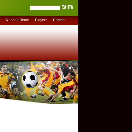
National Team
Players
Contact