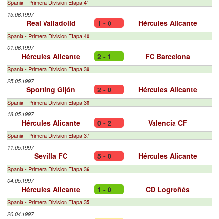
Spania - Primera Division Etapa 41
15.06.1997
Real Valladolid
1 - 0
Hércules Alicante
Spania - Primera Division Etapa 40
01.06.1997
Hércules Alicante
2 - 1
FC Barcelona
Spania - Primera Division Etapa 39
25.05.1997
Sporting Gijón
2 - 0
Hércules Alicante
Spania - Primera Division Etapa 38
18.05.1997
Hércules Alicante
0 - 2
Valencia CF
Spania - Primera Division Etapa 37
11.05.1997
Sevilla FC
5 - 0
Hércules Alicante
Spania - Primera Division Etapa 36
04.05.1997
Hércules Alicante
1 - 0
CD Logroñés
Spania - Primera Division Etapa 35
20.04.1997