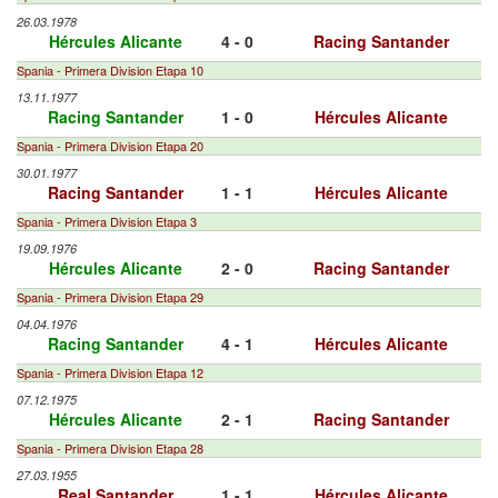
26.03.1978
Hércules Alicante
4 - 0
Racing Santander
Spania - Primera Division Etapa 10
13.11.1977
Racing Santander
1 - 0
Hércules Alicante
Spania - Primera Division Etapa 20
30.01.1977
Racing Santander
1 - 1
Hércules Alicante
Spania - Primera Division Etapa 3
19.09.1976
Hércules Alicante
2 - 0
Racing Santander
Spania - Primera Division Etapa 29
04.04.1976
Racing Santander
4 - 1
Hércules Alicante
Spania - Primera Division Etapa 12
07.12.1975
Hércules Alicante
2 - 1
Racing Santander
Spania - Primera Division Etapa 28
27.03.1955
Real Santander
1 - 1
Hércules Alicante