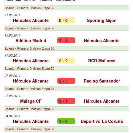
Spania - Primera Division Etapa 38
21.05.2011
Hércules Alicante
0 - 0
Sporting Gijón
Spania - Primera Division Etapa 37
15.05.2011
Atlético Madrid
2 - 1
Hércules Alicante
Spania - Primera Division Etapa 36
11.05.2011
Hércules Alicante
2 - 2
RCD Mallorca
Spania - Primera Division Etapa 35
07.05.2011
Hércules Alicante
2 - 3
Racing Santander
Spania - Primera Division Etapa 34
01.05.2011
Málaga CF
3 - 1
Hércules Alicante
Spania - Primera Division Etapa 33
24.04.2011
Hércules Alicante
1 - 0
Deportivo La Coruña
Spania - Primera Division Etapa 32