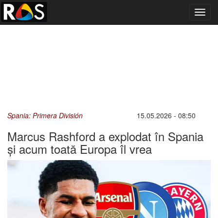
Toggl
navig
Spania: Primera División
15.05.2026 - 08:50
Marcus Rashford a explodat în Spania
și acum toată Europa îl vrea