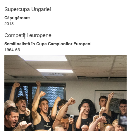
Supercupa Ungariei
Câștigătoare
2013
Competiții europene
Semifinalistă în Cupa Campionilor Europeni
1964-65