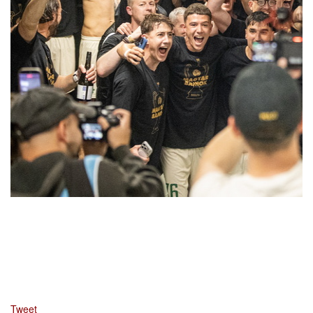
Tweet