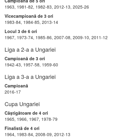
Campioană de 5 ori
1963, 1981-82, 1982-83, 2012-13, 2025-26
Vicecampioană de 3 ori
1983-84, 1984-85, 2013-14
Locul 3 de 6 ori
1967, 1973-74, 1985-86, 2007-08, 2009-10, 2011-12
Liga a 2-a a Ungariei
Campioană de 3 ori
1942-43, 1957-58, 1959-60
Liga a 3-a a Ungariei
Campioană
2016-17
Cupa Ungariei
Câștigătoare de 4 ori
1965, 1966, 1967, 1978-79
Finalistă de 4 ori
1964, 1983-84, 2008-09, 2012-13