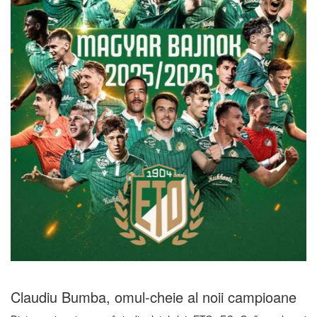
Claudiu Bumba, omul-cheie al noii campioane