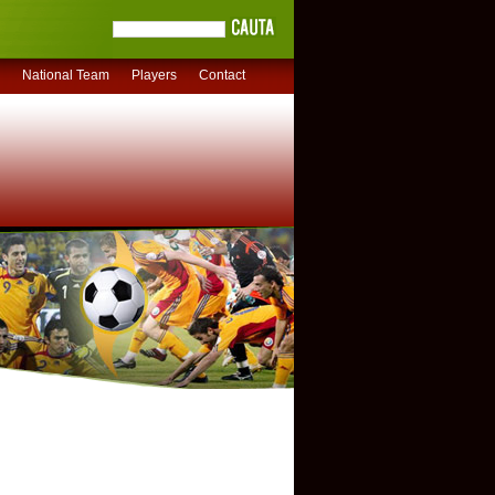
National Team
Players
Contact