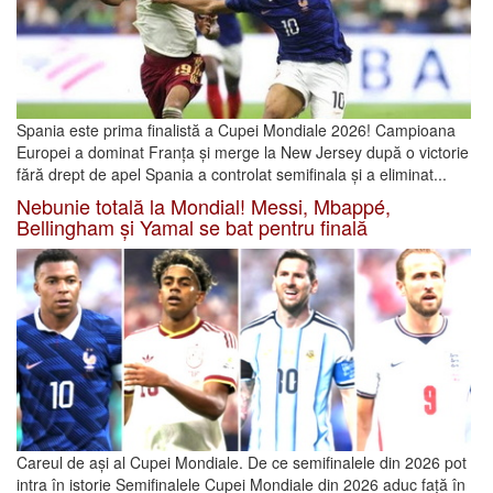
Spania este prima finalistă a Cupei Mondiale 2026! Campioana
Europei a dominat Franța și merge la New Jersey după o victorie
fără drept de apel Spania a controlat semifinala și a eliminat...
Nebunie totală la Mondial! Messi, Mbappé,
Bellingham și Yamal se bat pentru finală
Careul de ași al Cupei Mondiale. De ce semifinalele din 2026 pot
intra în istorie Semifinalele Cupei Mondiale din 2026 aduc față în