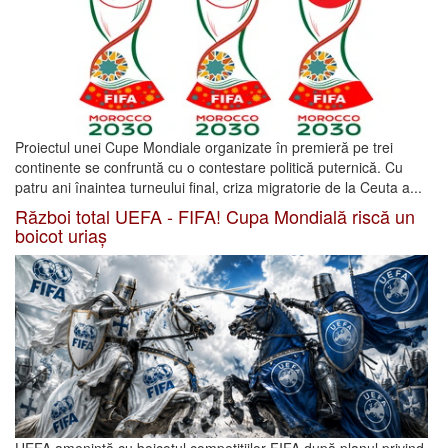
Proiectul unei Cupe Mondiale organizate în premieră pe trei
continente se confruntă cu o contestare politică puternică. Cu
patru ani înaintea turneului final, criza migratorie de la Ceuta a...
Război total UEFA - FIFA! Cupa Mondială riscă un
boicot uriaș