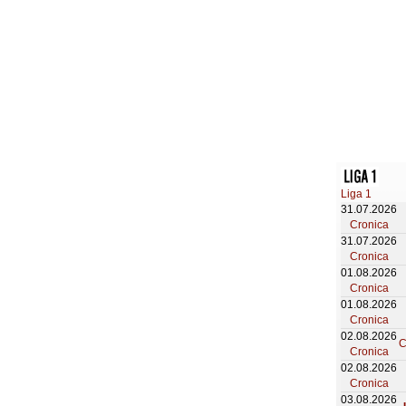
Liga 1
31.07.2026
Cronica
31.07.2026
Cronica
01.08.2026
Cronica
01.08.2026
Cronica
02.08.2026
C
Cronica
02.08.2026
Cronica
03.08.2026