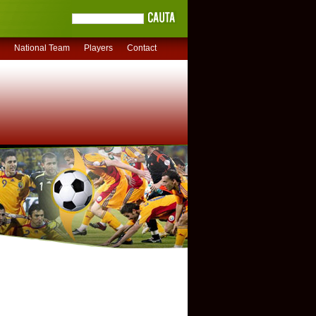
National Team
Players
Contact