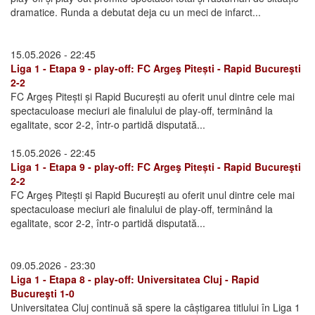
dramatice. Runda a debutat deja cu un meci de infarct...
15.05.2026 - 22:45
Liga 1 - Etapa 9 - play-off: FC Argeş Pitești - Rapid Bucureşti
2-2
FC Argeș Pitești și Rapid București au oferit unul dintre cele mai
spectaculoase meciuri ale finalului de play-off, terminând la
egalitate, scor 2-2, într-o partidă disputată...
15.05.2026 - 22:45
Liga 1 - Etapa 9 - play-off: FC Argeş Pitești - Rapid Bucureşti
2-2
FC Argeș Pitești și Rapid București au oferit unul dintre cele mai
spectaculoase meciuri ale finalului de play-off, terminând la
egalitate, scor 2-2, într-o partidă disputată...
09.05.2026 - 23:30
Liga 1 - Etapa 8 - play-off: Universitatea Cluj - Rapid
Bucureşti 1-0
Universitatea Cluj continuă să spere la câștigarea titlului în Liga 1