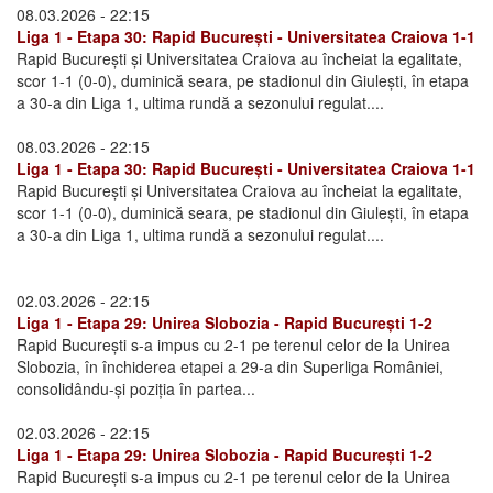
08.03.2026 - 22:15
Liga 1 - Etapa 30: Rapid București - Universitatea Craiova 1-1
Rapid București și Universitatea Craiova au încheiat la egalitate,
scor 1-1 (0-0), duminică seara, pe stadionul din Giulești, în etapa
a 30-a din Liga 1, ultima rundă a sezonului regulat....
08.03.2026 - 22:15
Liga 1 - Etapa 30: Rapid București - Universitatea Craiova 1-1
Rapid București și Universitatea Craiova au încheiat la egalitate,
scor 1-1 (0-0), duminică seara, pe stadionul din Giulești, în etapa
a 30-a din Liga 1, ultima rundă a sezonului regulat....
02.03.2026 - 22:15
Liga 1 - Etapa 29: Unirea Slobozia - Rapid București 1-2
Rapid București s-a impus cu 2-1 pe terenul celor de la Unirea
Slobozia, în închiderea etapei a 29-a din Superliga României,
consolidându-și poziția în partea...
02.03.2026 - 22:15
Liga 1 - Etapa 29: Unirea Slobozia - Rapid București 1-2
Rapid București s-a impus cu 2-1 pe terenul celor de la Unirea