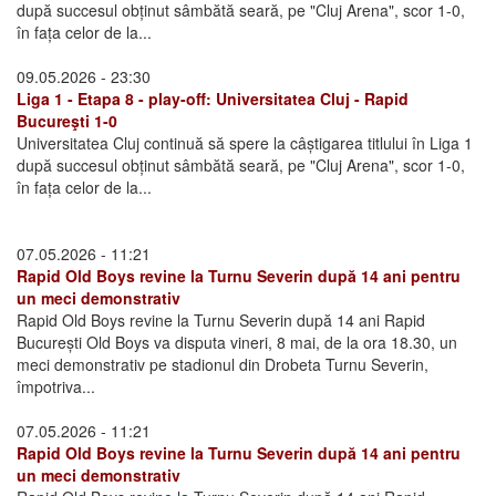
după succesul obținut sâmbătă seară, pe "Cluj Arena", scor 1-0,
în fața celor de la...
09.05.2026 - 23:30
Liga 1 - Etapa 8 - play-off: Universitatea Cluj - Rapid
Bucureşti 1-0
Universitatea Cluj continuă să spere la câștigarea titlului în Liga 1
după succesul obținut sâmbătă seară, pe "Cluj Arena", scor 1-0,
în fața celor de la...
07.05.2026 - 11:21
Rapid Old Boys revine la Turnu Severin după 14 ani pentru
un meci demonstrativ
Rapid Old Boys revine la Turnu Severin după 14 ani Rapid
București Old Boys va disputa vineri, 8 mai, de la ora 18.30, un
meci demonstrativ pe stadionul din Drobeta Turnu Severin,
împotriva...
07.05.2026 - 11:21
Rapid Old Boys revine la Turnu Severin după 14 ani pentru
un meci demonstrativ