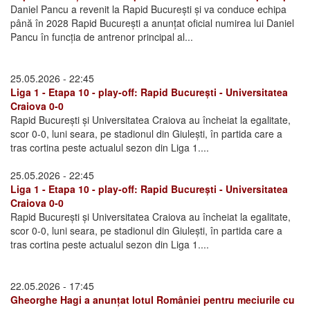
Daniel Pancu a revenit la Rapid București și va conduce echipa
până în 2028 Rapid București a anunțat oficial numirea lui Daniel
Pancu în funcția de antrenor principal al...
25.05.2026 - 22:45
Liga 1 - Etapa 10 - play-off: Rapid București - Universitatea
Craiova 0-0
Rapid București și Universitatea Craiova au încheiat la egalitate,
scor 0-0, luni seara, pe stadionul din Giulești, în partida care a
tras cortina peste actualul sezon din Liga 1....
25.05.2026 - 22:45
Liga 1 - Etapa 10 - play-off: Rapid București - Universitatea
Craiova 0-0
Rapid București și Universitatea Craiova au încheiat la egalitate,
scor 0-0, luni seara, pe stadionul din Giulești, în partida care a
tras cortina peste actualul sezon din Liga 1....
22.05.2026 - 17:45
Gheorghe Hagi a anunțat lotul României pentru meciurile cu