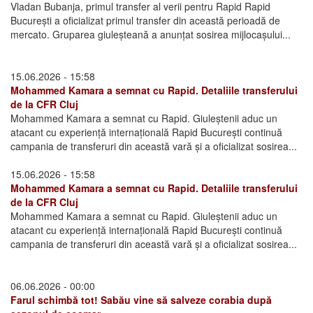
Vladan Bubanja, primul transfer al verii pentru Rapid Rapid
București a oficializat primul transfer din această perioadă de
mercato. Gruparea giuleșteană a anunțat sosirea mijlocașului...
15.06.2026 - 15:58
Mohammed Kamara a semnat cu Rapid. Detaliile transferului
de la CFR Cluj
Mohammed Kamara a semnat cu Rapid. Giuleștenii aduc un
atacant cu experiență internațională Rapid București continuă
campania de transferuri din această vară și a oficializat sosirea...
15.06.2026 - 15:58
Mohammed Kamara a semnat cu Rapid. Detaliile transferului
de la CFR Cluj
Mohammed Kamara a semnat cu Rapid. Giuleștenii aduc un
atacant cu experiență internațională Rapid București continuă
campania de transferuri din această vară și a oficializat sosirea...
06.06.2026 - 00:00
Farul schimbă tot! Sabău vine să salveze corabia după