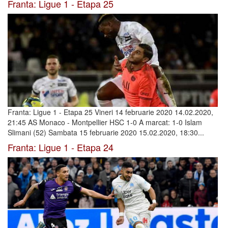
Franta: Ligue 1 - Etapa 25
Franta: Ligue 1 - Etapa 25 Vineri 14 februarie 2020 14.02.2020,
21:45 AS Monaco - Montpellier HSC 1-0 A marcat: 1-0 Islam
Slimani (52) Sambata 15 februarie 2020 15.02.2020, 18:30...
Franta: Ligue 1 - Etapa 24