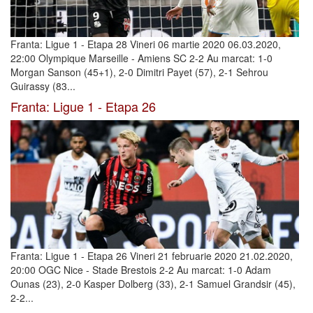
Franta: Ligue 1 - Etapa 28 Vineri 06 martie 2020 06.03.2020,
22:00 Olympique Marseille - Amiens SC 2-2 Au marcat: 1-0
Morgan Sanson (45+1), 2-0 Dimitri Payet (57), 2-1 Sehrou
Guirassy (83...
Franta: Ligue 1 - Etapa 26
Franta: Ligue 1 - Etapa 26 Vineri 21 februarie 2020 21.02.2020,
20:00 OGC Nice - Stade Brestois 2-2 Au marcat: 1-0 Adam
Ounas (23), 2-0 Kasper Dolberg (33), 2-1 Samuel Grandsir (45),
2-2...