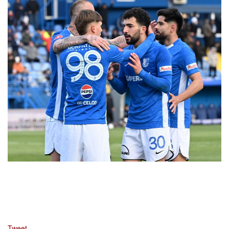
Tweet