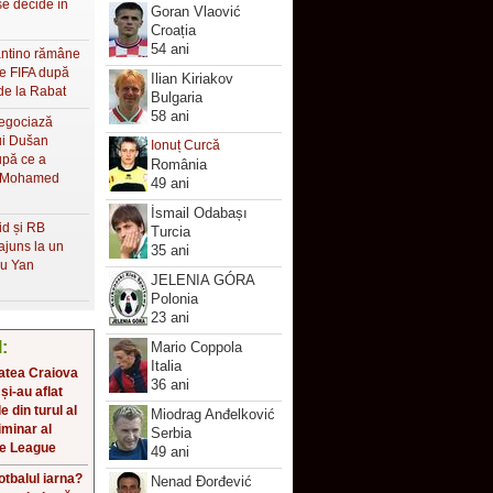
 se decide în
Goran Vlaović
Croația
54 ani
antino rămâne
le FIFA după
Ilian Kiriakov
de la Rabat
Bulgaria
58 ani
negociază
lui Dušan
Ionuț Curcă
upă ce a
România
a Mohamed
49 ani
İsmail Odabașı
id și RB
Turcia
ajuns la un
35 ani
ru Yan
JELENIA GÓRA
Polonia
23 ani
l:
Mario Coppola
Italia
atea Craiova
36 ani
 și-au aflat
 din turul al
Miodrag Anđelković
iminar al
Serbia
e League
49 ani
fotbalul iarna?
Nenad Đorđević