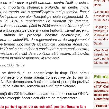
răcit. Totul
 nu este doar o piață oarecare pentru NetBet, este o
Bănie
u o importanță strategică profundă, iar pentru mine,
l, ca român, are o semnificație și mai puternică. Faptul
-
Gianni Inf
președinte
ost primul operator licențiat pe piața reglementată din
reuniunea 
a în 2016 a reprezentat un moment de referință;
ea licenței noastre până în 2036 este o confirmare și mai
-
Beşiktaş 
ă a încrederii pe care am construit-o în ultimul deceniu.
transferul 
 mândri de prezența noastră neîntreruptă, de
Vlahović d
area cu autoritățile de reglementare și de angajamentul
renunțat l
Salah
pe termen lung față de jucătorii din România. Acest nou
de 10 ani nu este doar o continuare a parcursului nostru,
-
Real Madr
omisiune reînnoită de a continua să investim, să inovăm
Leipzig au 
reștem în mod responsabil în România.
acord pent
Diomandé
easa, CEO, NetBet
 se declară, ci se construiește în timp. Fiind primul
Editoria
 primește o a doua licență consecutivă de 10 ani din
NetBet demonstrează că reputația și percepția pozitivă
-
Universit
ură pe piața din România nu sunt întâmplătoare.
și "U" Cluj
adversarele
cență din 2016, platforma a colaborat continuu cu ONJN,
doilea prel
ără excepție fiecare actualizare de reglementare.
Conferenc
-
Practici 
de pariuri sportive construită pentru fiecare fan