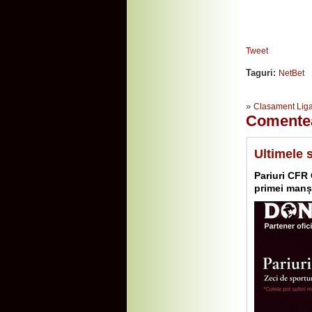
Tweet
Taguri:
NetBet
»
Clasament Liga
Comente
Ultimele s
Pariuri CFR 
primei man