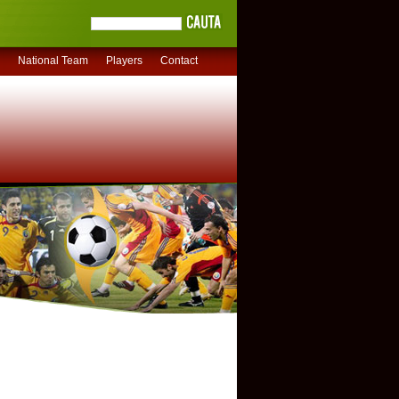
National Team
Players
Contact