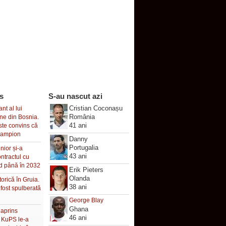
s
S-au nascut azi
Cristian Coconașu
nt al lui
România
ne din Bosnia.
41 ani
ste convins că
campion
Danny
Portugalia
nior și-a
43 ani
ontractul cu
d până în 2032
Erik Pieters
Olanda
torică în Gruia.
38 ani
fost spulberată
George Blay
Ghana
 aprins
46 ani
, KuPS le-a