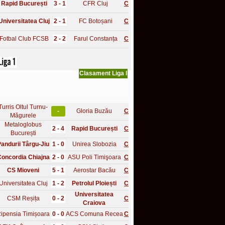
Rapid București
3 - 1
CFR Cluj
C
Universitatea Cluj
2 - 1
FC Botoșani
C
Fotbal Club FCSB
2 - 2
Farul Constanța
C
Clasament Liga I
Turris Oltul Turnu-
-
Gloria Buzău
C
Măgurele
Metaloglobus
2 - 4
Rapid București
C
București
andurii Târgu-Jiu
1 - 0
Unirea Slobozia
C
oncordia Chiajna
2 - 0
ASU Poli Timişoara
C
CS Mioveni
5 - 1
Aerostar Bacău
C
Universitatea Cluj
1 - 2
Petrolul Ploiești
C
Universitatea
CSM Reșița
0 - 2
C
Craiova
ipensia Timișoara
0 - 0
ACS Comuna Recea
C