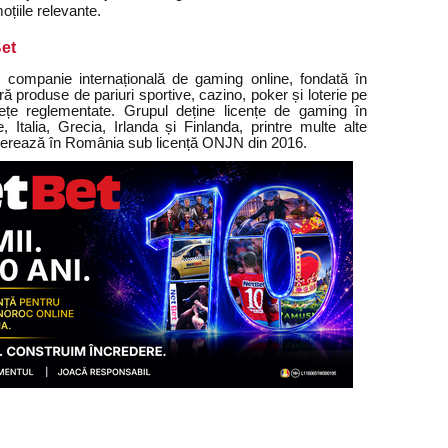
moțiile relevante.
et
 companie internațională de gaming online, fondată în
ă produse de pariuri sportive, cazino, poker și loterie pe
ețe reglementate. Grupul deține licențe de gaming în
, Italia, Grecia, Irlanda și Finlanda, printre multe alte
i operează în România sub licență ONJN din 2016.