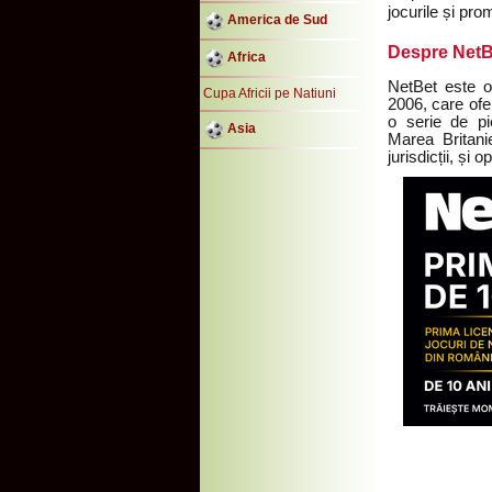
jocurile și pro
America de Sud
Despre NetB
Africa
NetBet este o
Cupa Africii pe Natiuni
2006, care ofer
o serie de pi
Asia
Marea Britanie
jurisdicții, ș