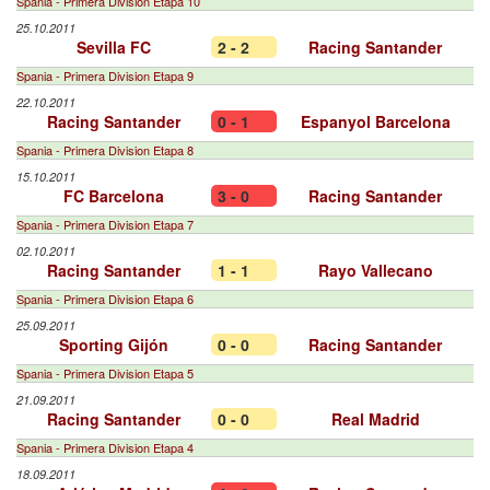
Spania - Primera Division Etapa 10
25.10.2011
Sevilla FC
2 - 2
Racing Santander
Spania - Primera Division Etapa 9
22.10.2011
Racing Santander
0 - 1
Espanyol Barcelona
Spania - Primera Division Etapa 8
15.10.2011
FC Barcelona
3 - 0
Racing Santander
Spania - Primera Division Etapa 7
02.10.2011
Racing Santander
1 - 1
Rayo Vallecano
Spania - Primera Division Etapa 6
25.09.2011
Sporting Gijón
0 - 0
Racing Santander
Spania - Primera Division Etapa 5
21.09.2011
Racing Santander
0 - 0
Real Madrid
Spania - Primera Division Etapa 4
18.09.2011