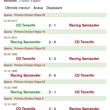
: 2 victorii, 4 egaluri
Santander
Ultimele meciuri
Acasa
Deplasare
Spania - Primera Division Etapa 35
01.05.2010
CD Tenerife
2 - 1
Racing Santander
Spania - Primera Division Etapa 16
03.01.2010
Racing Santander
2 - 0
CD Tenerife
Spania - Primera Division Etapa 33
09.05.1999
CD Tenerife
2 - 2
Racing Santander
Spania - Primera Division Etapa 14
13.12.1998
Racing Santander
0 - 0
CD Tenerife
Spania - Primera Division Etapa 25
15.02.1998
Racing Santander
2 - 1
CD Tenerife
Spania - Primera Division Etapa 6
15.10.1997
CD Tenerife
2 - 2
Racing Santander