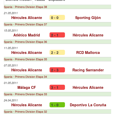
Spania - Primera Division Etapa 38
21.05.2011
Hércules Alicante
0 - 0
Sporting Gijón
Spania - Primera Division Etapa 37
15.05.2011
Atlético Madrid
2 - 1
Hércules Alicante
Spania - Primera Division Etapa 36
11.05.2011
Hércules Alicante
2 - 2
RCD Mallorca
Spania - Primera Division Etapa 35
07.05.2011
Hércules Alicante
2 - 3
Racing Santander
Spania - Primera Division Etapa 34
01.05.2011
Málaga CF
3 - 1
Hércules Alicante
Spania - Primera Division Etapa 33
24.04.2011
Hércules Alicante
1 - 0
Deportivo La Coruña
Spania - Primera Division Etapa 32