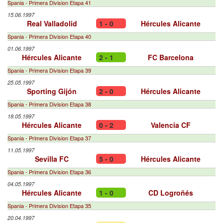
Spania - Primera Division Etapa 41
15.06.1997
Real Valladolid
1 - 0
Hércules Alicante
Spania - Primera Division Etapa 40
01.06.1997
Hércules Alicante
2 - 1
FC Barcelona
Spania - Primera Division Etapa 39
25.05.1997
Sporting Gijón
2 - 0
Hércules Alicante
Spania - Primera Division Etapa 38
18.05.1997
Hércules Alicante
0 - 2
Valencia CF
Spania - Primera Division Etapa 37
11.05.1997
Sevilla FC
5 - 0
Hércules Alicante
Spania - Primera Division Etapa 36
04.05.1997
Hércules Alicante
1 - 0
CD Logroñés
Spania - Primera Division Etapa 35
20.04.1997