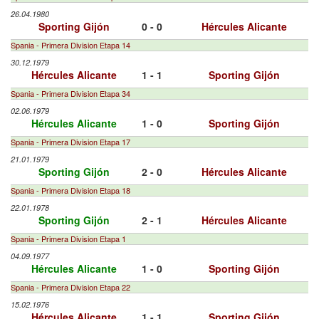
26.04.1980
Sporting Gijón
0 - 0
Hércules Alicante
Spania - Primera Division Etapa 14
30.12.1979
Hércules Alicante
1 - 1
Sporting Gijón
Spania - Primera Division Etapa 34
02.06.1979
Hércules Alicante
1 - 0
Sporting Gijón
Spania - Primera Division Etapa 17
21.01.1979
Sporting Gijón
2 - 0
Hércules Alicante
Spania - Primera Division Etapa 18
22.01.1978
Sporting Gijón
2 - 1
Hércules Alicante
Spania - Primera Division Etapa 1
04.09.1977
Hércules Alicante
1 - 0
Sporting Gijón
Spania - Primera Division Etapa 22
15.02.1976
Hércules Alicante
1 - 1
Sporting Gijón